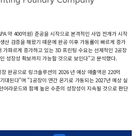
PA 약 400억원) 준공을 시작으로 본격적인 사업 전개가 시작
 생산 검증을 해왔기 때문에 완공 이후 가동률이 빠르게 증가
서 가파르게 증가하고 있는 3D 프린팅 수요는 선제적인 2공장
적인 성장성 확보까지 가능할 것으로 보인다"고 분석했다.
공장 완공으로 링크솔루션의 2026 년 예상 매출액은 220억
기대된다"며 "1공장이 연간 온기로 가동되는 2027년 예상 실
로 턴어라운드와 함께 높은 수준의 성장성이 지속될 것으로 판단