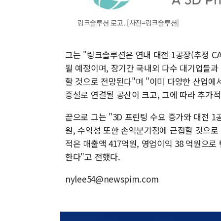
링크솔루션 로고. [사진=링크솔루션]
그는 "링크솔루션은 연내 대전 1공장(추정 CA
될 예정이며, 장기간 국내외 다수 대기업들과
할 것으로 전망된다"며 "이미 다양한 산업에
증설로 연결될 공산이 크고, 그에 따라 추가
끝으로 그는 "3D 프린팅 수요 증가와 대전 1
원, 수익성 또한 손익분기점에 근접할 것으로 
적은 매출액 417억원, 영업이익 38 억원으
한다"고 전했다.
nylee54@newspim.com