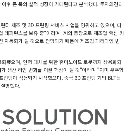
이후 큰 폭의 실적 성장이 기대된다고 분석했다. 투자의견과
린터 제조 및 3D 프린팅 서비스 사업을 영위하고 있으며, 다
 레퍼런스를 보유 중"이라며 "AI의 등장으로 제조업 핵심 키
전 자동화가 될 것으로 전망되기 때문에 제조업 패러다임 변
상용화됐으며, 인력 대체를 위한 휴머노이드 로봇까지 상용화되
터가 생산 라인 변화를 이끌 핵심이 될 것"이라며 "이미 우주항
D 프린팅이 적용되기 시작했으며, 중국 3D 프린팅 기업 BLT는
 설명했다.