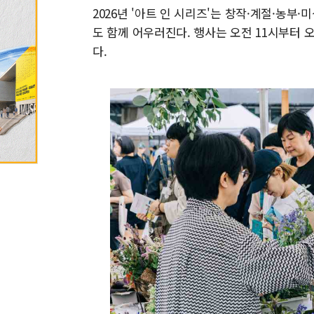
2026년 '아트 인 시리즈'는 창작·계절·농부
도 함께 어우러진다. 행사는 오전 11시부터 
다.