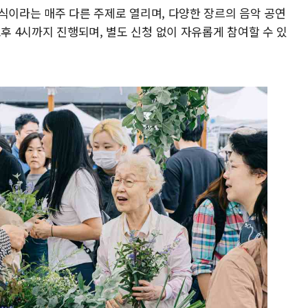
·미식이라는 매주 다른 주제로 열리며, 다양한 장르의 음악 공연
오후 4시까지 진행되며, 별도 신청 없이 자유롭게 참여할 수 있