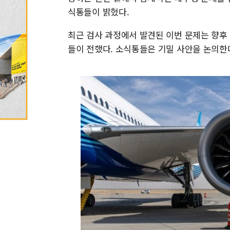
식통들이 밝혔다.
최근 검사 과정에서 발견된 이번 문제는 향후
들이 전했다. 소식통들은 기밀 사안을 논의한