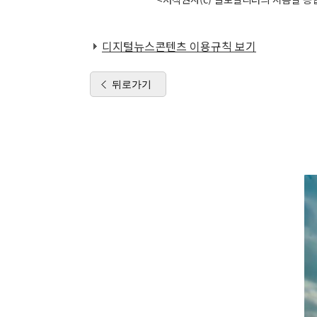
디지털뉴스콘텐츠 이용규칙 보기
뒤로가기