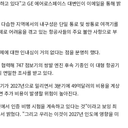
영하고 있다"고 GE 에어로스페이스 대변인이 이메일을 통해 밝
온 다습한 지역에서의 내구성은 단일 통로 및 쌍통로 여객기를
제로 어려움을 겪고 있는 항공사들의 주요 불만 사항으로 부
문제에 대한 인내심이 거의 없다는 점을 분명히 했다.
 협력해 747 점보기의 쌍발 엔진 후속 기종인 이 대형 항공기
 면밀한 조사를 받고 있다.
기가 2027년으로 밀리면서 3분기에 49억달러의 비용을 계상
면 추가 비용이 발생할 위험이 높아진다.
정에서 인증 비행 시험을 계속하고 있다는 것"이라고 보잉 최
밝혔다. "그리고 우리는 이것이 2027년 인도에 영향을 미