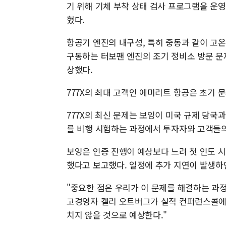
기 위해 기체 부착 상태 검사 프로그램을 운
혔다.
항공기 엔진의 내구성, 특히 중동과 같이 고
구동하는 터보팬 엔진의 조기 정비소 방문 문
상했다.
777X의 최대 고객인 에미리트 항공은 초기 
777X의 최신 문제는 보잉이 미국 규제 당국과
를 비행 시험하는 과정에서 투자자와 고객들의
보잉은 인증 진행이 예상보다 느려 첫 인도 시
했다고 보고했다. 일정에 추가 지연이 발생하
"중요한 점은 우리가 이 문제를 해결하는 과
고경영자 켈리 오트버그가 실적 컨퍼런스콜에서 
치지 않을 것으로 예상한다."