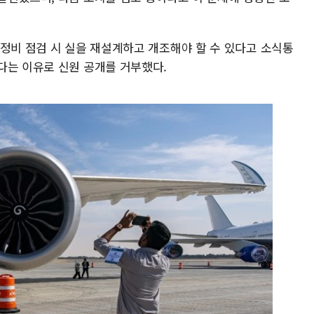
 정비 점검 시 실을 재설계하고 개조해야 할 수 있다고 소식통
다는 이유로 신원 공개를 거부했다.