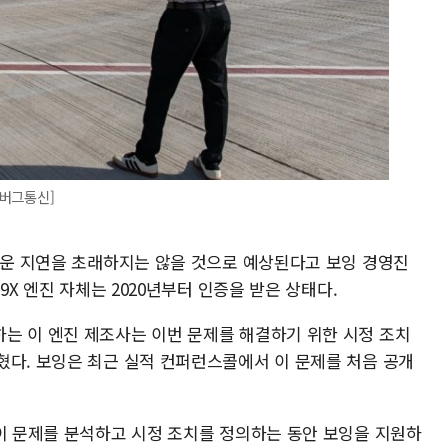
룸버그통신]
새로운 지연을 초래하지는 않을 것으로 예상된다고 보잉 경영진
9X 엔진 자체는 2020년부터 인증을 받은 상태다.
는 이 엔진 제조사는 이번 문제를 해결하기 위한 시정 조치
혔다. 보잉은 최근 실적 컨퍼런스콜에서 이 문제를 처음 공개
 이 문제를 분석하고 시정 조치를 정의하는 동안 보잉을 지원하