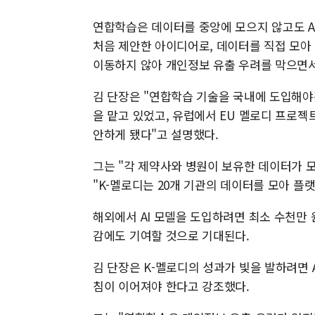
연합학습은 데이터를 중앙에 모으지 않고도 AI
처음 제안한 아이디어로, 데이터를 직접 모아 
이동하지 않아 개인정보 유출 우려를 막으면서
김 단장은 "연합학습 기술을 국내에 도입해
을 맡고 있었고, 유럽에서 EU 멜로디 프로젝
안하게 됐다"고 설명했다.
그는 "각 제약사와 병원이 보유한 데이터가 모
"K-멜로디는 20개 기관의 데이터를 모아 플
해외에서 AI 모델을 도입하려면 최소 수천만 
감에도 기여할 것으로 기대된다.
김 단장은 K-멜로디의 성과가 빛을 발하려면 
침이 이어져야 한다고 강조했다.