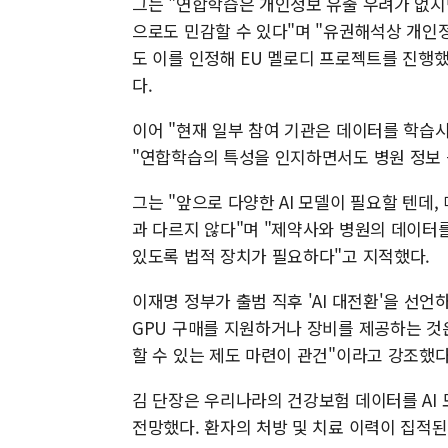
그는 "연합학습은 개인정보 유출 우려가 없지
으로도 민감할 수 있다"며 "유권해석상 개인
도 이를 인정해 EU 멜로디 프로젝트를 진행
다.
이어 "현재 일부 참여 기관은 데이터를 학습
"연합학습의 특성을 인지하면서도 병원 정보 
그는 "앞으로 다양한 AI 모델이 필요할 텐데,
과 다르지 않다"며 "제약사와 병원의 데이터
있도록 법적 장치가 필요하다"고 지적했다.
이재명 정부가 출범 직후 'AI 대전환'을 선
GPU 구매를 지원하거나 장비를 제공하는 것
할 수 있는 제도 마련이 관건"이라고 강조했다
김 단장은 우리나라의 건강보험 데이터를 AI 
전망했다. 환자의 처방 및 치료 이력이 집적