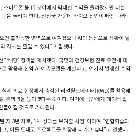
, 스마트폰 등 IT 분야에서 막대한 수익을 올려왔지만 더는
 눈을 돌려야 한다. 선진국 가운데 바이오 산업이 빠진 나라
으면 불가능한 영역으로 여겨졌으나 AI의 등장으로 상황이 달
의 격차를 줄일 수 있다"고 말했다.
신약배당' 정책을 제시했다. 국민의 건강보험·진료·유전체 데
로 활용해 신약 AI 예측모델을 개발하고, 여기서 발생한 수익
 실제 의료 현장에서 축적된 리얼월드데이터(RWD)를 활용해
개발 경쟁력을 높이겠다는 것이다. 여기에 국민에게 데이터 활
만들어질 것으로 기대된다.
된 지 3년 차로, 1차 성과를 보여줄 시점"이라며 "연합학습의
고, 이를 토대로 프로젝트를 확장해 나가고 싶다"고 전했다.