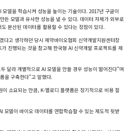
 모델을 학습시켜 성능을 높이는 기술이다. 2017년 구글이
만든 모델과 유사한 성능을 낼 수 있다. 데이터 자체가 외부로
도 분산된 데이터를 활용할 수 있다는 장점이 있다.
야겠다고 생각하던 당시 제약바이오협회 신약개발지원센터장
트가 진행되는 것을 참고해 한국형 AI 신약개발 프로젝트를 제
두 달라 개별적으로 AI 모델을 만들 경우 성능이 떨어진다"며
랫폼을 구축한다"고 말했다.
원이 소요되는 만큼, K-멜로디 플랫폼은 장기적으로 비용 절
AI 모델이 바이오 데이터를 연합학습할 수 있는 제도적 뒷받