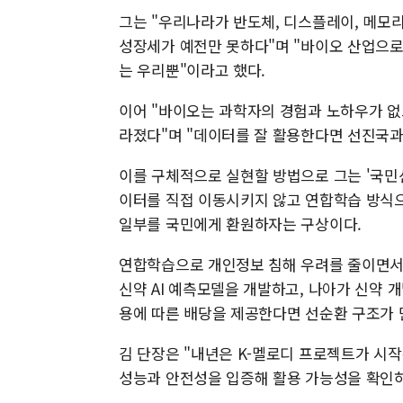
그는 "우리나라가 반도체, 디스플레이, 메모리
성장세가 예전만 못하다"며 "바이오 산업으로
는 우리뿐"이라고 했다.
이어 "바이오는 과학자의 경험과 노하우가 없
라졌다"며 "데이터를 잘 활용한다면 선진국과
이를 구체적으로 실현할 방법으로 그는 '국민
이터를 직접 이동시키지 않고 연합학습 방식으
일부를 국민에게 환원하자는 구상이다.
연합학습으로 개인정보 침해 우려를 줄이면서
신약 AI 예측모델을 개발하고, 나아가 신약 
용에 따른 배당을 제공한다면 선순환 구조가 
김 단장은 "내년은 K-멜로디 프로젝트가 시작
성능과 안전성을 입증해 활용 가능성을 확인하