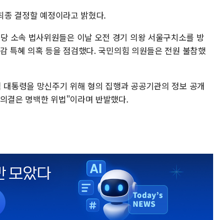
 최종 결정할 예정이라고 밝혔다.
당 소속 법사위원들은 이날 오전 경기 의왕 서울구치소를 방
수감 특혜 의혹 등을 점검했다. 국민의힘 의원들은 전원 불참했
직 대통령을 망신주기 위해 형의 집행과 공공기관의 정보 공개
 의결은 명백한 위법"이라며 반발했다.