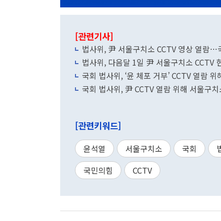
[관련기사]
법사위, 尹 서울구치소 CCTV 영상 열람
법사위, 다음달 1일 尹 서울구치소 CCTV
국회 법사위, ‘윤 체포 거부’ CCTV 열람
국회 법사위, 尹 CCTV 열람 위해 서울구
[관련키워드]
윤석열
서울구치소
국회
국민의힘
CCTV