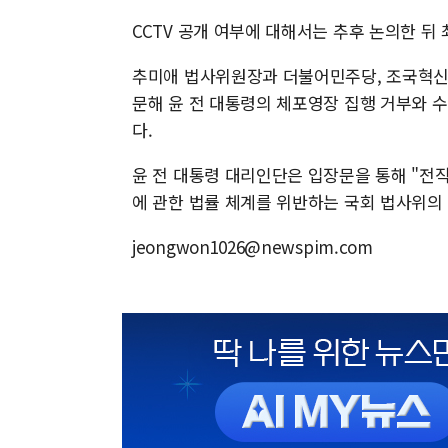
CCTV 공개 여부에 대해서는 추후 논의한 뒤
추미애 법사위원장과 더불어민주당, 조국혁신
문해 윤 전 대통령의 체포영장 집행 거부와 
다.
윤 전 대통령 대리인단은 입장문을 통해 "전
에 관한 법률 체계를 위반하는 국회 법사위의
jeongwon1026@newspim.com