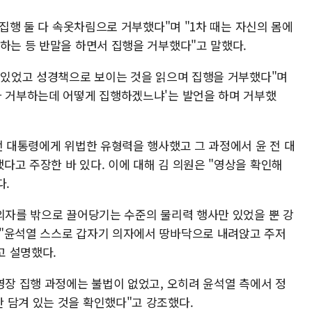
 집행 둘 다 속옷차림으로 거부했다"며 "1차 때는 자신의 몸에
 하는 등 반말을 하면서 집행을 거부했다"고 말했다.
아 있었고 성경책으로 보이는 것을 읽으며 집행을 거부했다"며
가 거부하는데 어떻게 집행하겠느냐'는 발언을 하며 거부했
전 대통령에게 위법한 유형력을 행사했고 그 과정에서 윤 전 대
다고 주장한 바 있다. 이에 대해 김 의원은 "영상을 확인해
다.
 의자를 밖으로 끌어당기는 수준의 물리력 행사만 있었을 뿐 강
 "윤석열 스스로 갑자기 의자에서 땅바닥으로 내려앉고 주저
고 설명했다.
영장 집행 과정에는 불법이 없었고, 오히려 윤석열 측에서 정
 담겨 있는 것을 확인했다"고 강조했다.