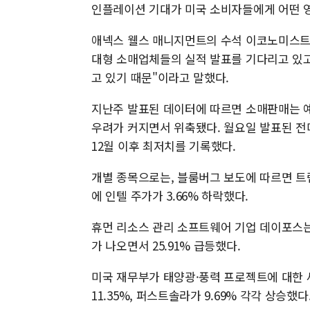
인플레이션 기대가 미국 소비자들에게 어떤 
애넥스 웰스 매니지먼트의 수석 이코노미스트
대형 소매업체들의 실적 발표를 기다리고 있고
고 있기 때문"이라고 말했다.
지난주 발표된 데이터에 따르면 소매판매는 
우려가 커지면서 위축됐다. 월요일 발표된 전
12월 이후 최저치를 기록했다.
개별 종목으로는, 블룸버그 보도에 따르면 트
에 인텔 주가가 3.66% 하락했다.
휴먼 리소스 관리 소프트웨어 기업 데이포스는
가 나오면서 25.91% 급등했다.
미국 재무부가 태양광·풍력 프로젝트에 대한 
11.35%, 퍼스트솔라가 9.69% 각각 상승했다