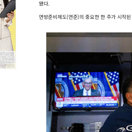
됐다.
연방준비제도(연준)의 중요한 한 주가 시작된