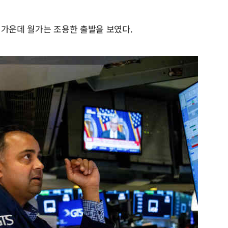
 가운데 월가는 조용한 출발을 보였다.