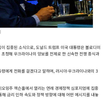
]
이 집중된 소식으로, 도널드 트럼프 미국 대통령은 볼로디미
 초청해 우크라이나의 양보를 전제로 한 신속한 전쟁 종식과
통령에게 전화를 걸겠다고 말하며, 러시아·우크라이나와의 3
 와이오밍주 잭슨홀에서 열리는 연례 경제정책 심포지엄에 집중
 통해 금리 인하 속도와 정책 방향에 대해 어떤 메시지를 내놓