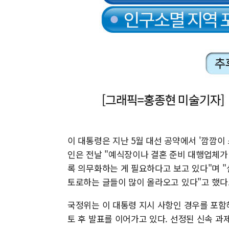
이 대통령은 지난 5월 대선 공약에서 '깜깜이
인은 전날 "예식장이나 결혼 준비 대행업체가
록 의무화하는 게 필요하다고 보고 있다"며 
토로하는 글들이 많이 올라오고 있다"고 했다
국정위는 이 대통령 지시 사항인 경우를 포함
토 후 발표를 이어가고 있다. 선정된 신속 과