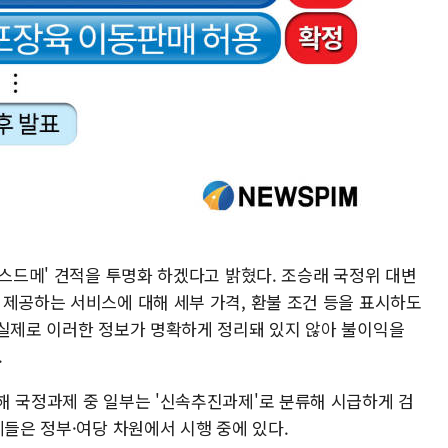
 스드메' 견적을 투명화 하겠다고 밝혔다. 조승래 국정위 대변
 제공하는 서비스에 대해 세부 가격, 환불 조건 등을 표시하도
"실제로 이러한 정보가 명확하게 정리돼 있지 않아 불이익을
.
해 국정과제 중 일부는 '신속추진과제'로 분류해 시급하게 검
제들은 정부·여당 차원에서 시행 중에 있다.