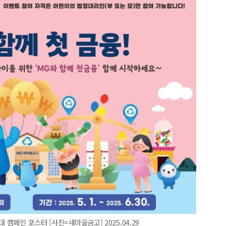
 캠페인 포스터 [사진=새마을금고] 2025.04.29