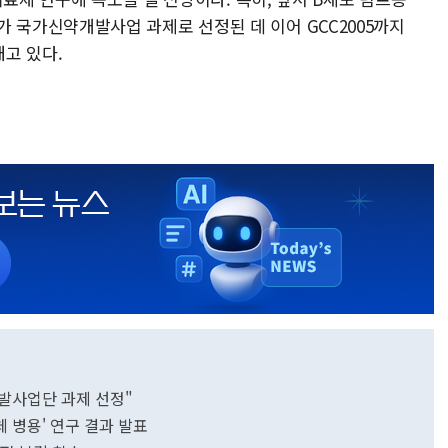
NK)가 국가신약개발사업 과제로 선정된 데 이어 GCC2005까지
고 있다.
발사업단 과제 선정"
항체 병용' 연구 결과 발표