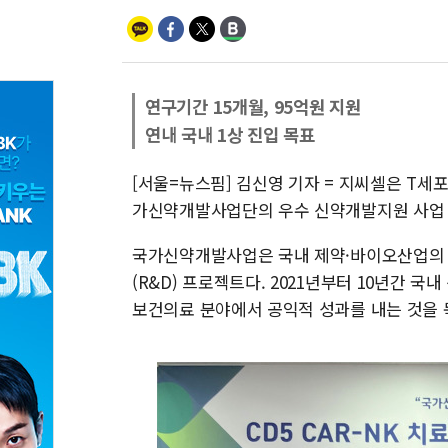
연구기간 15개월, 95억원 지원
연내 국내 1상 진입 목표
[서울=뉴스핌] 김신영 기자 = 지씨셀은 T세포 림
가신약개발사업단의 우수 신약개발지원 사업 
국가신약개발사업은 국내 제약·바이오산업의 
(R&D) 프로젝트다. 2021년부터 10년간
보건의료 분야에서 공익적 성과를 내는 것을 