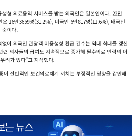
미용성형 의료용역 서비스를 받는 외국인은 일본인이다. 22만
 16만3659명(31.2%), 미국인 6만817명(11.6%), 태국인
) 순이다.
격없이 외국인 관광객 미용성형 환급 건수는 역대 최대를 갱신
 관련 의사들의 급여도 지속적으로 증가해 필수의료 인력의 이
우려가 있다"고 지적했다.
 치중이 전반적인 보건의료체계 끼치는 부정적인 영향을 감안해