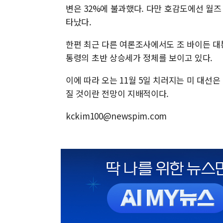
변은 32%에 불과했다. 다만 호감도에선 월즈 
타났다.
한편 최근 다른 여론조사에서도 조 바이든 대
통령의 초반 상승세가 정체를 보이고 있다.
이에 따라 오는 11월 5일 치러지는 미 대선
질 것이란 전망이 지배적이다.
kckim100@newspim.com