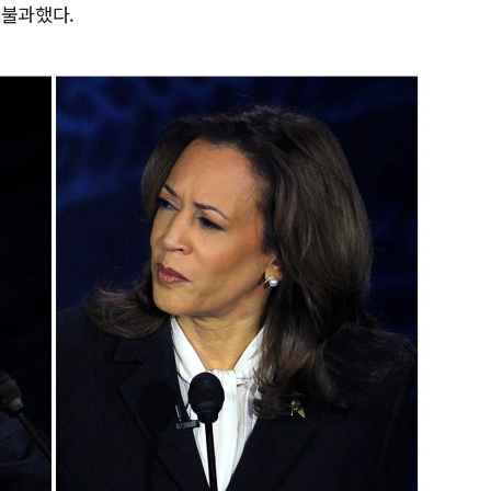
 불과했다.