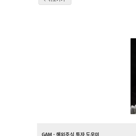
GAM
- 해외주식 투자 도우미