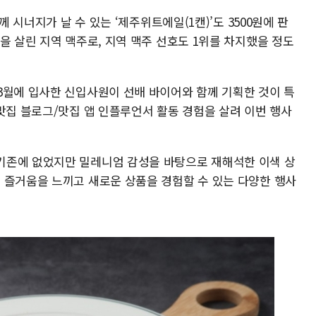
께 시너지가 날 수 있는 ‘제주위트에일(1캔)’도 3500원에 판
을 살린 지역 맥주로, 지역 맥주 선호도 1위를 차지했을 정도
3월에 입사한 신입사원이 선배 바이어와 함께 기획한 것이 특
맛집 블로그/맛집 앱 인플루언서 활동 경험을 살려 이번 행사
기존에 없었지만 밀레니엄 감성을 바탕으로 재해석한 이색 상
 즐거움을 느끼고 새로운 상품을 경험할 수 있는 다양한 행사