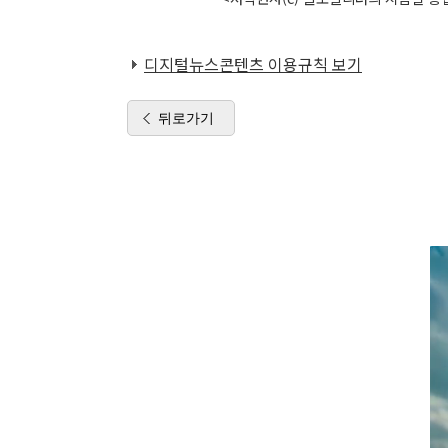
디지털뉴스콘텐츠 이용규칙 보기
뒤로가기