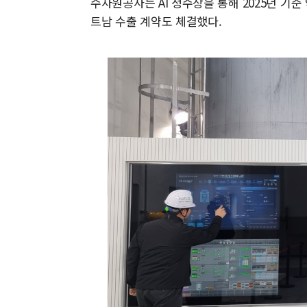
수자원공사는 AI 정수장을 통해 2025년 기준
트남 수출 계약도 체결했다.