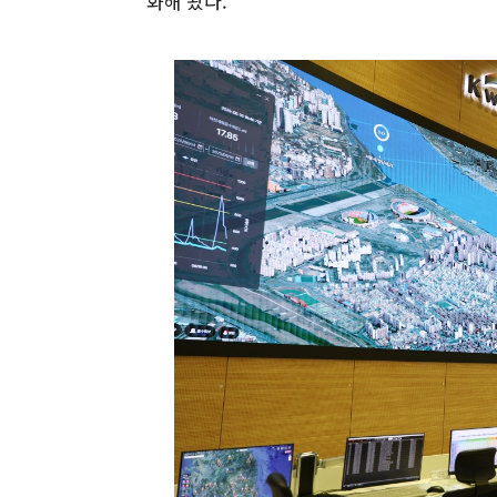
화해 왔다.