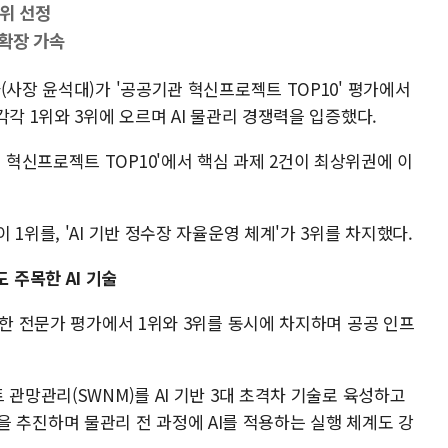
3위 선정
 확장 가속
(사장 윤석대)가 '공공기관 혁신프로젝트 TOP10' 평가에서
각각 1위와 3위에 오르며 AI 물관리 경쟁력을 입증했다.
혁신프로젝트 TOP10'에서 핵심 과제 2건이 최상위권에 이
1위를, 'AI 기반 정수장 자율운영 체계'가 3위를 차지했다.
 주목한 AI 기술
 한 전문가 평가에서 1위와 3위를 동시에 차지하며 공공 인프
 관망관리(SWNM)를 AI 기반 3대 초격차 기술로 육성하고
 전략을 추진하며 물관리 전 과정에 AI를 적용하는 실행 체계도 강