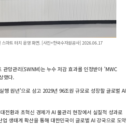
스마트 터치 운영 화면. [사진=한국수자원공사] 2026.06.17
트 관망관리(SWNM)는 누수 저감 효과를 인정받아 'MWC
수상했다.
행 원년'으로 삼고 2029년 96조원 규모로 성장할 글로벌 AI
 대전환과 초혁신 경제가 AI 물관리 현장에서 실질적 성과로
 산업 생태계 확산을 통해 대한민국이 글로벌 AI 강국으로 도약