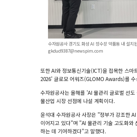
수자원공사 경기도 화성 AI 정수장 약품동 내 설치된 
gkdud9387@newspim.com
또한 AI와 정보통신기술(ICT)을 접목한 스마
2026' 글로모 어워즈(GLOMO Awards)를 
수자원공사는 올해를 'AI 물관리 글로벌 선도 실
물산업 시장 선점에 나설 계획이다.
윤석대 수자원공사 사장은 "정부가 강조한 AI
이어지고 있다"며 "AI 물관리 기술 고도화와
하는 데 기여하겠다"고 말했다.