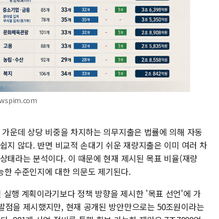
ewspim.com
출 가운데 상당 비중을 차지하는 의무지출은 법률에 의해 자동
쉽지 않다. 반면 비교적 손대기 쉬운 재량지출은 이미 여러 차
상태라는 분석이다. 이 때문에 현재 제시된 목표 비율(재량
 가능한 수준인지에 대한 의문도 제기된다.
 실행 계획이라기보다 정책 방향을 제시한 '목표 선언'에 가
발점을 제시했지만, 현재 공개된 방안만으로는 50조원이라는