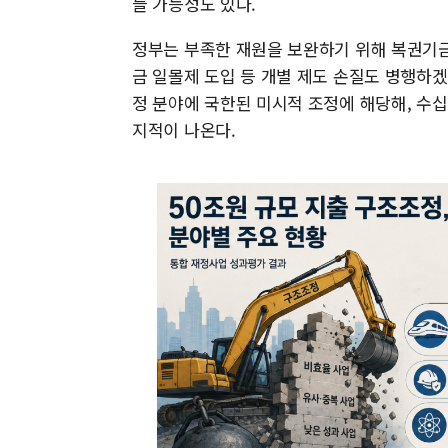
들 가능성도 있다.
정부는 부족한 재원을 보완하기 위해 복권기금
금 일몰제 도입 등 개별 제도 손질도 병행하겠
정 분야에 국한된 미시적 조정에 해당해, 수
지적이 나온다.