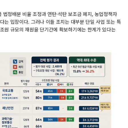
 법정배분 비율 조정과 연탄·석탄 보조금 폐지, 농업정책자
다는 입장이다. 그러나 이들 조치는 대부분 단일 사업 또는 특
십조원 규모의 재원을 단기간에 확보하기에는 한계가 있다는