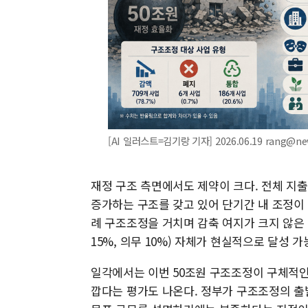
[AI 일러스트=김기랑 기자] 2026.06.19 rang@n
재정 구조 측면에서도 제약이 크다. 전체 지
증가하는 구조를 갖고 있어 단기간 내 조정이 
례 구조조정을 거치며 감축 여지가 크지 않은 
15%, 의무 10%) 자체가 현실적으로 달성
일각에서는 이번 50조원 구조조정이 구체적인
깝다는 평가도 나온다. 정부가 구조조정의 출