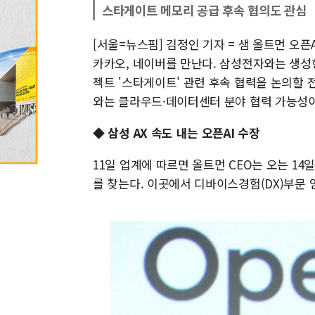
스타게이트 메모리 공급 후속 협의도 관심
[서울=뉴스핌] 김정인 기자 = 샘 올트먼 오픈
카카오, 네이버를 만난다. 삼성전자와는 생성형
젝트 '스타게이트' 관련 후속 협력을 논의할 
와는 클라우드·데이터센터 분야 협력 가능성이
◆ 삼성 AX 속도 내는 오픈AI 수장
11일 업계에 따르면 올트먼 CEO는 오는 1
를 찾는다. 이곳에서 디바이스경험(DX)부문 