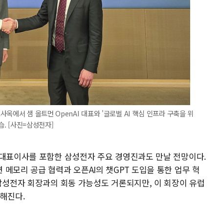
옥에서 샘 올트먼 OpenAI 대표와 '글로벌 AI 핵심 인프라 구축을 위
습. [사진=삼성전자]
 대표이사를 포함한 삼성전자 주요 경영진과도 만날 전망이다.
메모리 공급 협력과 오픈AI의 챗GPT 도입을 통한 업무 혁
 삼성전자 회장과의 회동 가능성도 거론되지만, 이 회장이 유럽
전해진다.