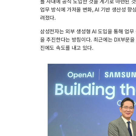
를 사내에 공식 도입한 것을 계기로 마련된 것
업무 방식에 가져올 변화, AI 기반 생산성 향상
려졌다.
삼성전자는 외부 생성형 AI 도입을 통해 업무
을 추진한다는 방침이다. 최근에는 DX부문을 넘
진에도 속도를 내고 있다.