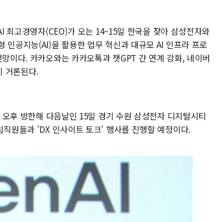
AI 최고경영자(CEO)가 오는 14~15일 한국을 찾아 삼성전자와
 인공지능(AI)을 활용한 업무 혁신과 대규모 AI 인프라 프로
전망이다. 카카오와는 카카오톡과 챗GPT 간 연계 강화, 네이버
 거론된다.
4일 오후 방한해 다음날인 15일 경기 수원 삼성전자 디지털시티
임직원들과 'DX 인사이트 토크' 행사를 진행할 예정이다.