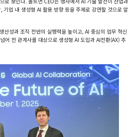
으로 보인다. 올트먼 CEO는 행사에서 AI 기술 발전이 산업과
, 기업 내 생성형 AI 활용 방향 등을 주제로 강연할 것으로 알
 생산성과 조직 전반의 실행력을 높이고, AI 중심의 업무 혁신
어 전 관계사를 대상으로 생성형 AI 도입과 AI전환(AX) 추