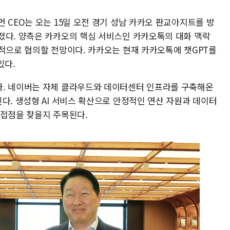
 CEO는 오는 15일 오전 경기 성남 카카오 판교아지트를 방
졌다. 양측은 카카오의 핵심 서비스인 카카오톡의 대화 맥락
중적으로 협의할 전망이다. 카카오는 현재 카카오톡에 챗GPT를
있다.
다. 네이버는 자체 클라우드와 데이터센터 인프라를 구축해온
다. 생성형 AI 서비스 확산으로 안정적인 연산 자원과 데이터
 접점을 찾을지 주목된다.