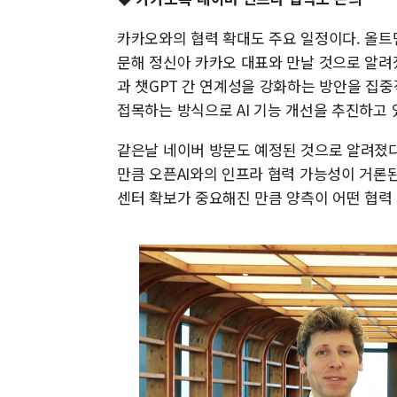
카카오와의 협력 확대도 주요 일정이다. 올트먼
문해 정신아 카카오 대표와 만날 것으로 알려
과 챗GPT 간 연계성을 강화하는 방안을 집
접목하는 방식으로 AI 기능 개선을 추진하고 
같은날 네이버 방문도 예정된 것으로 알려졌
만큼 오픈AI와의 인프라 협력 가능성이 거론된
센터 확보가 중요해진 만큼 양측이 어떤 협력