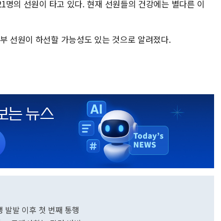
 21명의 선원이 타고 있다. 현재 선원들의 건강에는 별다른 이
일부 선원이 하선할 가능성도 있는 것으로 알려졌다.
쟁 발발 이후 첫 번째 통행