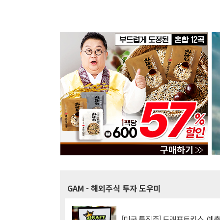
GAM
- 해외주식 투자 도우미
[미국 특징주] 드래프트킹스, 예