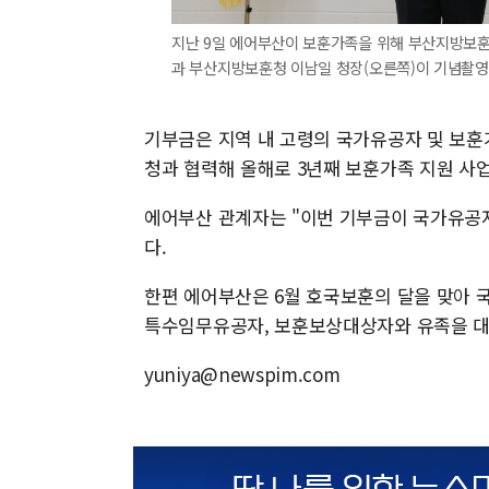
지난 9일 에어부산이 보훈가족을 위해 부산지방보훈
과 부산지방보훈청 이남일 청장(오른쪽)이 기념촬영
기부금은 지역 내 고령의 국가유공자 및 보
청과 협력해 올해로 3년째 보훈가족 지원 사
에어부산 관계자는 "이번 기부금이 국가유공
다.
한편 에어부산은 6월 호국보훈의 달을 맞아 국
특수임무유공자, 보훈보상대상자와 유족을 대상
yuniya@newspim.com