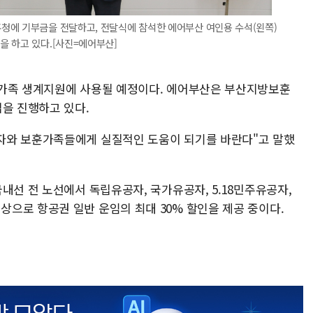
청에 기부금을 전달하고, 전달식에 참석한 에어부산 여인용 수석(왼쪽)
을 하고 있다.[사진=에어부산]
훈가족 생계지원에 사용될 예정이다. 에어부산은 부산지방보훈
업을 진행하고 있다.
자와 보훈가족들에게 실질적인 도움이 되기를 바란다"고 말했
내선 전 노선에서 독립유공자, 국가유공자, 5.18민주유공자,
으로 항공권 일반 운임의 최대 30% 할인을 제공 중이다.