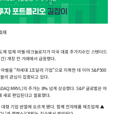
 호재
 반도체 업체 마벨 테크놀로지가 미국 대표 주가지수인 스탠더드
시간) 개장 전 거래에서 급등했다.
마벨을 "차세대 1조달러 기업"으로 지목한 데 이어 S&P500
들의 관심이 집중되고 있다.
AQ:MRVL)의 주가는 8% 넘게 상승했다. S&P 글로벌은 마
목에 새로 편입된다고 발표했다.
 대형 기업 반열에 오르게 됐다. 함께 전자제품 제조업체 ▲
OOL)과 캠벨스(CPB)는 지수에서 제외된다.