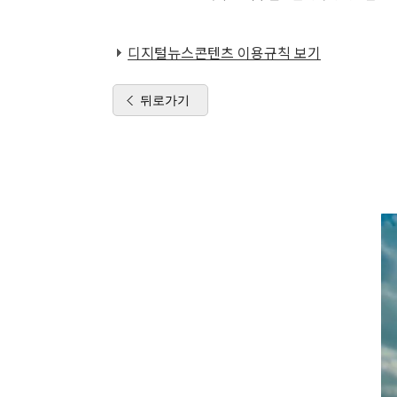
디지털뉴스콘텐츠 이용규칙 보기
뒤로가기