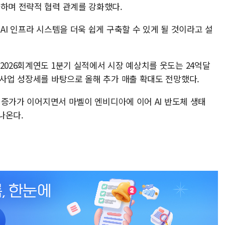
자하며 전략적 협력 관계를 강화했다.
AI 인프라 시스템을 더욱 쉽게 구축할 수 있게 될 것이라고 설
2026회계연도 1분기 실적에서 시장 예상치를 웃도는 24억달
 사업 성장세를 바탕으로 올해 추가 매출 확대도 전망했다.
요 증가가 이어지면서 마벨이 엔비디아에 이어 AI 반도체 생태
나온다.