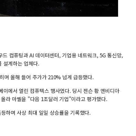
드 컴퓨팅과 AI 데이터센터, 기업용 네트워크, 5G 통신망,
 설계하는 업체다.
히며 올해 들어 주가가 210% 넘게 급등했다.
베이에서 열린 컴퓨텍스 행사였다. 당시 젠슨 황 엔비디아
에 올라 마벨을 "다음 1조달러 기업"이라고 평가했다.
 폭등하며 사상 최대 일일 상승률을 기록했다.