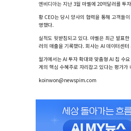
엔비디아는 지난 3월 마벨에 20억달러를 투
황 CEO는 당시 양사의 협력을 통해 고객들이 
명했다.
실적도 뒷받침되고 있다. 마벨은 최근 발표한 
러의 매출을 기록했다. 회사는 AI 데이터센터
월가에서는 AI 투자 확대와 맞춤형 AI 칩 수
계의 핵심 수혜주로 자리잡고 있다는 평가가 
koinwon@newspim.com