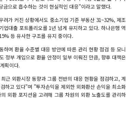
당금으로 흡수하는 것이 현실적인 대응"이라고 말했다.
려가 커진 상황에서도 중소기업 기준 부동산 31~32%, 제조
수준의 기업대출 포트폴리오를 1년 넘게 유지하고 있다. 하나은행 역
매 15% 등 유사한 구조를 유지 중이다.
동하며 환율 수준별 대응 방안에 따른 관리 현황 점검 등 모니
도 정부 개입으로 환율 안정이 일부 이뤄진 만큼, 향후 대책은
 계획이다.
 최근 외환시장 동향과 그룹 전반의 대응 현황을 점검하고, 계
점검하고 있다"며 "투자손익을 제외한 외화환산 손익을 최소화
사의 외환 포지션을 고려해 그룹 차원의 외환 노출도를 관리하