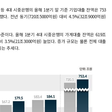
등 4대 시중은행의 올해 1분기 말 기준 기업대출 잔액은 753
. 전년 동기(720조5000억원) 대비 4.5%(32조9000억원)
준이다. 올해 1분기 4대 시중은행의 가계대출 잔액은 619조
비 3.5%(21조3000억원) 늘었다. 증가 규모는 물론 전체 대출
는 추세다.