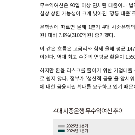
무수익여신은 90일 이상 연체된 대출이나 법
실상 상환 가능성이 크게 낮아진 '깡통 대출'
은행권에 따르면 올해 1분기 4대 시중은행의 
원) 대비 7.8%(3100억원) 증가했다.
이 같은 흐름은 고금리와 함께 올해 평균 1
이된다. 역대 최고 수준의 연평균 환율이 15
하지만 환율 리스크를 줄이기 위한 기업대출 
로 쉽지 않다. 정부가 '생산적 금융'을 앞세
에 대한 금융지원 확대를 요구하고 있기 때문