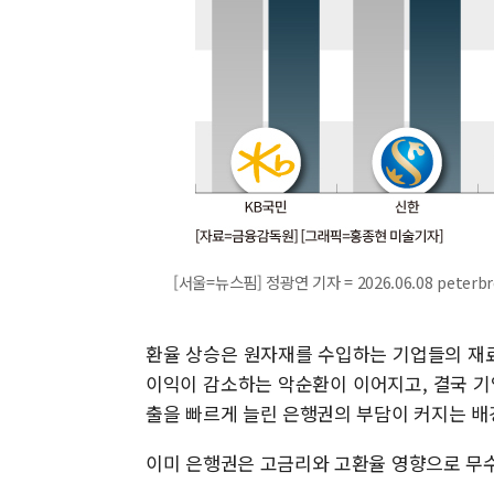
[서울=뉴스핌] 정광연 기자 = 2026.06.08 peterb
환율 상승은 원자재를 수입하는 기업들의 재
이익이 감소하는 악순환이 이어지고, 결국 기
출을 빠르게 늘린 은행권의 부담이 커지는 배
이미 은행권은 고금리와 고환율 영향으로 무