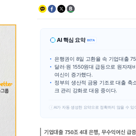
AI 핵심 요약
BETA
은행권이 8일 고환율 속 기업대출 7
달러·원 1550원대 급등으로 원자재
여신이 증가했다.
정부의 생산적 금융 기조로 대출 축
크 관리 강화로 대응 중이다.
AI가 자동 생성한 요약으로 정확하지 않을 수 있
!
기업대출 750조 4대 은행, 무수익여신 급증