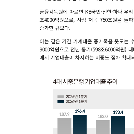
금융감독원에 따르면 KB국민·신한·하나·우리 
조4000억원으로, 사상 처음 750조원을 돌파했다
증가한 규모다.
이는 같은 기간 가계대출 증가폭을 웃도는 수
9000억원으로 전년 동기(598조6000억원) 대
에서 기업대출이 차지하는 비중도 점차 확대되