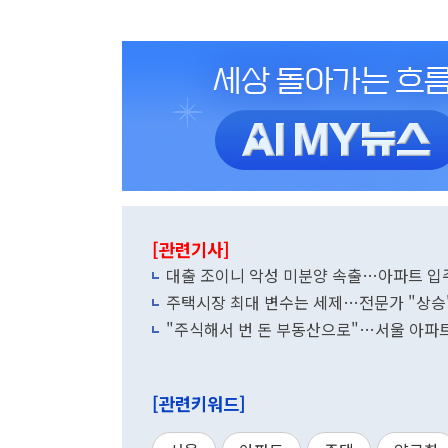
[관련기사]
대출 조이니 악성 미분양 속출…아파트 입주
주택시장 최대 변수는 세제…전문가 "상승" 
"주식해서 번 돈 부동산으로"…서울 아파
[관련키워드]