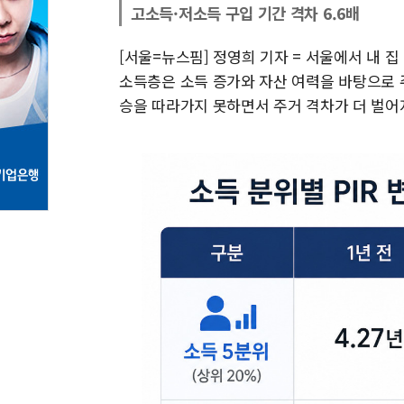
고소득·저소득 구입 기간 격차 6.6배
[서울=뉴스핌] 정영희 기자 = 서울에서 내 
소득층은 소득 증가와 자산 여력을 바탕으로 
승을 따라가지 못하면서 주거 격차가 더 벌어