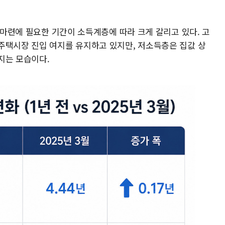
집 마련에 필요한 기간이 소득계층에 따라 크게 갈리고 있다. 고
주택시장 진입 여지를 유지하고 있지만, 저소득층은 집값 상
지는 모습이다.