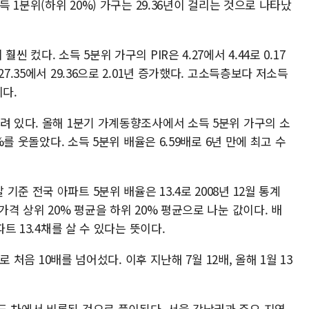
득 1분위(하위 20%) 가구는 29.36년이 걸리는 것으로 나타났
 컸다. 소득 5분위 가구의 PIR은 4.27에서 4.44로 0.17
7.35에서 29.36으로 2.01년 증가했다. 고소득층보다 저소득
이다.
려 있다. 올해 1분기 가계동향조사에서 소득 5분위 가구의 소
%를 웃돌았다. 소득 5분위 배율은 6.59배로 6년 만에 최고 수
준 전국 아파트 5분위 배율은 13.4로 2008년 12월 통계
가격 상위 20% 평균을 하위 20% 평균으로 나눈 값이다. 배
파트 13.4채를 살 수 있다는 뜻이다.
로 처음 10배를 넘어섰다. 이후 지난해 7월 12배, 올해 1월 13
도 차에서 비롯된 것으로 풀이된다. 서울 강남권과 주요 지역