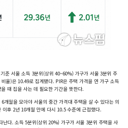
기준 서울 소득 3분위(상위 40~60%) 가구가 서울 3분위 주
비율)은 10.49로 집계됐다. PIR은 주택 가격을 연 가구 소득
았을 때 집을 사는 데 필요한 기간을 뜻한다.
년 6개월을 모아야 서울의 중간 가격대 주택을 살 수 있다는 의
한 이후 2년 10개월 만에 다시 10.5 수준에 근접했다.
다. 소득 5분위(상위 20%) 가구가 서울 3분위 주택을 사