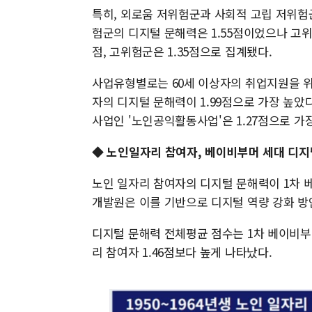
특히, 외로움 저위험군과 사회적 고립 저위험
험군의 디지털 문해력은 1.55점이었으나 고위험
점, 고위험군은 1.35점으로 집계됐다.
사업유형별로는 60세 이상자의 취업지원을 위
자의 디지털 문해력이 1.99점으로 가장 높았
사업인 '노인공익활동사업'은 1.27점으로 가
◆ 노인일자리 참여자, 베이비부머 세대 디지
노인 일자리 참여자의 디지털 문해력이 1차 베
개발원은 이를 기반으로 디지털 역량 강화 방
디지털 문해력 전체평균 점수는 1차 베이비부머
리 참여자 1.46점보다 높게 나타났다.