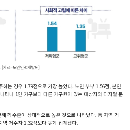
호 [자료=노인인력개발원]
는 경우 1.79점으로 가장 높았다. 노인 부부 1.56점, 본인
순으로 나타나 1인 가구보다 다른 가구원이 있는 대상자의 디지털 문
해력 수준이 상대적으로 높은 것으로 나타났다. 동 지역 거
지역 거주자 1.32점보다 높게 집계됐다.