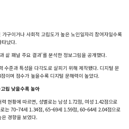
 1인 가구이거나 사회적 고립도가 높은 노인일자리 참여자일수록
나타났다.
과 삶 패널 주요 결과'를 분석한 정보그림을 공개했다.
력 수준과 특성을 다각도로 살피기 위해 제작됐다. 디지털 문
 3점이며 점수가 높을수록 디지털 문해력이 높았다.
·고립 낮을수록 높아
현황에 따르면, 성별로는 남성 1.72점, 여성 1.42점으로
0~74세 1.34점, 65~69세 1.59점, 60~64세 2.04점으로
은 경향을 보였다.