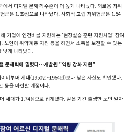
군에서 디지털 문해력 수준이 더 높게 나타났다. 외로움 저위
군은 1.39점으로 나타났다. 사회적 고립 저위험군은 1.54
해 기업에 인건비를 지원하는 '현장실습 훈련 지원사업' 참여
다. 노인이 취약계층 지원 등을 하면서 소득을 보전할 수 있는
장 낮게 나타났다.
털 문해력에 밀렸다…개발원 "역량 강화 지원"
이비부머 세대(1950년~1964년)보다 낮은 사실도 확인됐다.
안 등을 마련할 예정이다.
 세대가 1.74점으로 집계됐다. 같은 기간 출생한 노인 일자