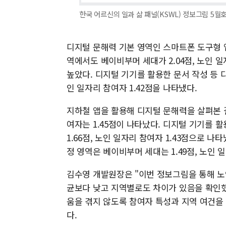
한국 어르신의 일과 삶 패널(KSWL) 정보그림 5월
디지털 문해력 기본 영역인 스마트폰 도구형 
역에서도 베이비부머 세대가 2.04점, 노인 
높았다. 디지털 기기를 활용한 문서 작성 등 
인 일자리 참여자 1.42점을 나타냈다.
지하철 앱을 활용해 디지털 문해력을 살펴본 
여자는 1.45점이 나타났다. 디지털 기기를 
1.66점, 노인 일자리 참여자 1.43점으로 
정 영역은 베이비부머 세대는 1.49점, 노인 
김수영 개발원장은 "이번 정보그림을 통해 노
균보다 낮고 지역별로도 차이가 있음을 확인했
움을 겪지 않도록 참여자 특성과 지역 여건을
다.