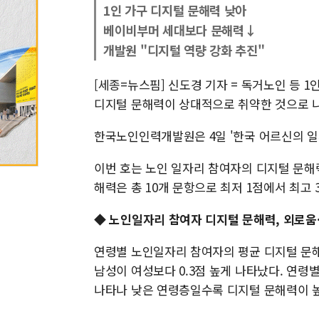
1인 가구 디지털 문해력 낮아
베이비부머 세대보다 문해력↓
개발원 "디지털 역량 강화 추진"
[세종=뉴스핌] 신도경 기자 = 독거노인 등
디지털 문해력이 상대적으로 취약한 것으로 
한국노인인력개발원은 4일 '한국 어르신의 일
이번 호는 노인 일자리 참여자의 디지털 문해
해력은 총 10개 문항으로 최저 1점에서 최고
◆ 노인일자리 참여자 디지털 문해력, 외로움
연령별 노인일자리 참여자의 평균 디지털 문해력 
남성이 여성보다 0.3점 높게 나타났다. 연령별로는 7
나타나 낮은 연령층일수록 디지털 문해력이 높