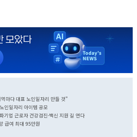
지역마다 대표 노인일자리 만들 것"
 노인일자리 아이템 공모
화기업 근로자 건강검진·백신 지원 길 연다
망 급여 최대 95만원