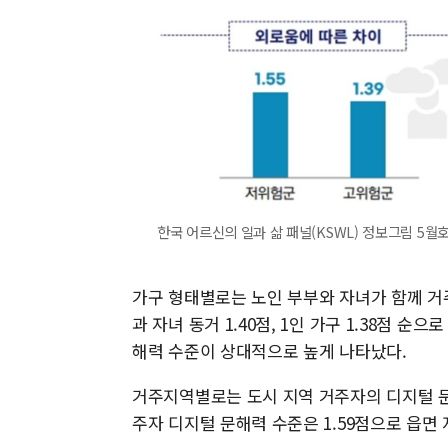
한국 어르신의 일과 삶 패널(KSWL) 정보그림 5월
가구 형태별로는 노인 부부와 자녀가 함께 거주하
과 자녀 동거 1.40점, 1인 가구 1.38점 
해력 수준이 상대적으로 높게 나타났다.
거주지역별로는 도시 지역 거주자의 디지털 문
주자 디지털 문해력 수준은 1.59점으로 읍면 