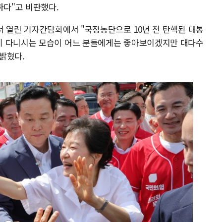
하다"고 비판했다.
서 열린 기자간담회에서 "국정농단으로 10년 전 탄핵된 대통
기 다니시는 모습이 어느 분들에게는 좋아보이겠지만 대다수
밝혔다.