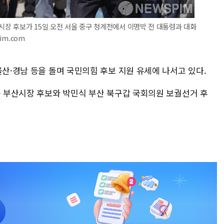
울시장 후보가 15일 오전 서울 중구 청계천에서 이명박 전 대통령과 대화
im.com
울산·경남 등을 돌며 국민의힘 후보 지원 유세에 나서고 있다.
준 부산시장 후보와 박민식 부산 북구갑 국회의원 보궐선거 후