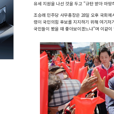
유세 지원을 나선 것을 두고 "규탄 받아 마땅
조승래 민주당 사무총장은 28일 오후 국회에
령이 국민의힘 후보를 지지하기 위해 여기저
국민들이 봤을 때 좋아보이겠느냐"며 이같이 