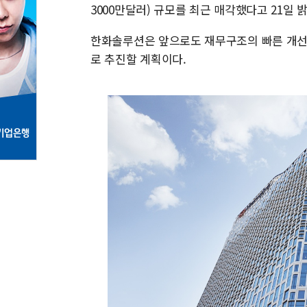
3000만달러) 규모를 최근 매각했다고 21일 
한화솔루션은 앞으로도 재무구조의 빠른 개선을
로 추진할 계획이다.