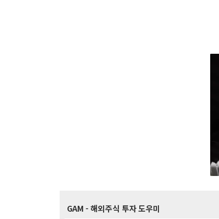
GAM
- 해외주식 투자 도우미