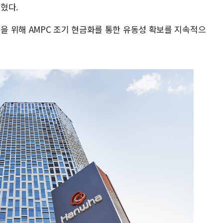
밝혔다.
 위해 AMPC 조기 현금화를 통한 유동성 확보를 지속적으