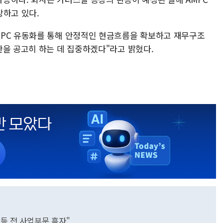
상하고 있다.
MPC 유동화를 통해 안정적인 현금흐름을 확보하고 재무구조
반을 공고히 하는 데 집중하겠다"라고 밝혔다.
 등 전 사업부문 흑자"