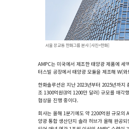
서울 장교동 한화그룹 본사 [사진=한화]
AMPC는 미국에서 제조한 태양광 제품에 세
터스빌 공장에서 태양광 모듈을 제조해 W(와트
한화솔루션은 지난 2023년부터 2025년까지 총
조 1300억원(8억 1200만 달러) 규모를 매
협상을 진행 중이다.
회사는 올해 1분기에도 약 2200억원 규모의 
양광 통합 생산단지 솔라 허브가 올해 완공되
되어 매년 연간 1조원 이상의 AMPC 수령이