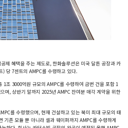
액공제 혜택을 주는 제도로, 한화솔루션은 미국 달튼 공장과 카
) 당 7센트의 AMPC를 수령하고 있다.
 1조 3000억원 규모의 AMPC를 수령하여 금번 건을 포함 1
각했으며, 상반기 말까지 2025년 AMPC 잔여분 매각 계약을 위한
AMPC를 수령했으며, 현재 건설하고 있는 북미 최대 규모의 태
면 기존 모듈 뿐 아니라 셀과 웨이퍼까지 AMPC를 수령하게
 가능하다. 회사는 카터스빌 공장의 완공이 예정된 올해 AMPC