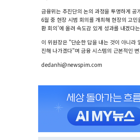
금융위는 추진단의 논의 과정을 투명하게 공
6월 중 현장 시범 회의를 개최해 현장의 고민
환 회의'에 올려 속도감 있게 성과를 내겠다는
이 위원장은 "단순한 답을 내는 것이 아니라 
진해 나가겠다"며 금융 시스템의 근본적인 변
dedanhi@newspim.com