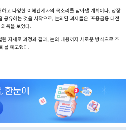
개하고 다양한 이해관계자의 목소리를 담아낼 계획이다. 당장
을 공유하는 것을 시작으로, 논의된 과제들은 '포용금융 대전
 의욕을 보였다.
열린 자세로 과정과 결과, 논의 내용까지 새로운 방식으로 추
화를 예고했다.