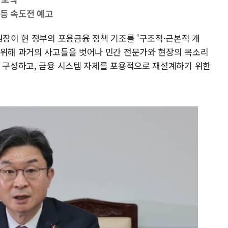
 등 속도전 예고
원장이 현 정부의 포용금융 정책 기조를 '구조적·근본적 개
 위해 과거의 사고틀을 벗어나 민간 전문가와 현장의 목소리
을 구성하고, 금융 시스템 자체를 포용적으로 재설계하기 위한