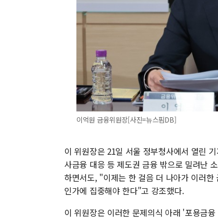
이억원 금융위원장[사진=뉴스핌DB]
이 위원장은 21일 서울 정부청사에서 열린 기
사금융 대응 등 제도권 금융 밖으로 밀려난 
하면서도, "이제는 한 걸음 더 나아가 이러한
인가에 집중해야 한다"고 강조했다.
이 위원장은 이러한 문제의식 아래 '포용금융