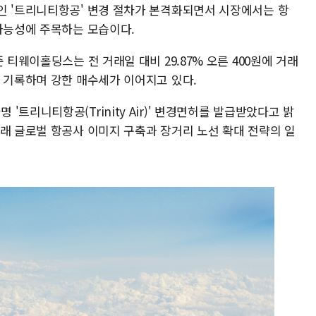
인 '트리니티항공' 변경 절차가 본격화되면서 시장에서는 항
 가능성에 주목하는 모습이다.
 티웨이홀딩스는 전 거래일 대비 29.87% 오른 400원에 거래
를 기록하며 강한 매수세가 이어지고 있다.
트리니티항공(Trinity Air)' 변경면허를 발급받았다고 밝
아래 글로벌 항공사 이미지 구축과 장거리 노선 확대 전략의 일