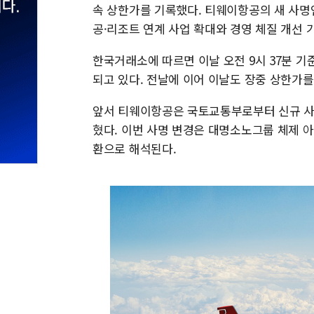
속 상한가를 기록했다. 티웨이항공의 새 사명
공·리조트 연계 사업 확대와 경영 체질 개선
한국거래소에 따르면 이날 오전 9시 37분 기준
되고 있다. 전날에 이어 이날도 장중 상한가
앞서 티웨이항공은 국토교통부로부터 신규 사명 '
혔다. 이번 사명 변경은 대명소노그룹 체제 
환으로 해석된다.