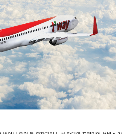
를 벗어나 유럽 등 중장거리 노선 확대와 프리미엄 서비스 강