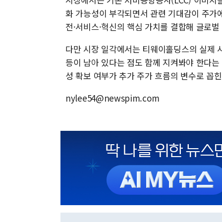
화 가능성이 부각되면서 관련 기대감이 주가에
전·서비스·혁신의 핵심 가치를 결합해 글로벌
다만 시장 일각에서는 티웨이홀딩스의 실제 사
등이 남아 있다는 점도 함께 지켜봐야 한다는 
성 확보 여부가 추가 주가 흐름의 변수로 꼽힌
nylee54@newspim.com