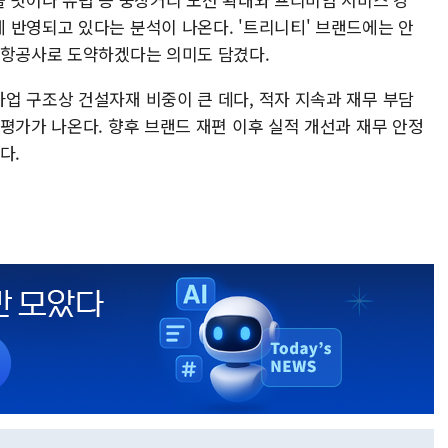
 반영되고 있다는 분석이 나온다. '트리니티' 브랜드에는 안
 항공사로 도약하겠다는 의미도 담겼다.
업 구조상 건설자재 비중이 큰 데다, 적자 지속과 재무 부담
평가가 나온다. 향후 브랜드 재편 이후 실적 개선과 재무 안정
다.