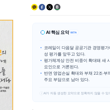
AI 핵심 요약
BETA
코레일이 다음달 공공기관 경영평가
성 평가를 앞두고 있다.
평가체계상 안전 비중이 확대돼 새 
요인으로 거론된다.
반면 영업손실 확대와 부채 22조·부
주요 부담으로 남아 있다.
AI가 자동 생성한 요약으로 정확하지 않을 수 있
!