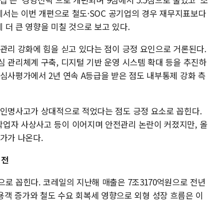
계에서는 이번 개편으로 철도·SOC 공기업의 경우 재무지표보다
더 큰 영향을 미칠 것으로 보고 있다.
전관리 강화에 힘을 싣고 있다는 점이 긍정 요인으로 거론된다.
심 관리체계 구축, 디지털 기반 운영 시스템 확대 등을 추진하
심사평가에서 2년 연속 A등급을 받은 점도 내부통제 강화 측
 인명사고가 상대적으로 적었다는 점도 긍정 요소로 꼽힌다.
업자 사상사고 등이 이어지며 안전관리 논란이 커졌지만, 올
평가가 나온다.
여전
로 꼽힌다. 코레일의 지난해 매출은 7조3170억원으로 전년
X 이용객 증가와 철도 수요 회복세 영향으로 외형 성장 흐름은 이