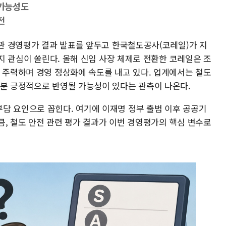
 가능성도
전
기관 경영평가 결과 발표를 앞두고 한국철도공사(코레일)가 지
을지 관심이 쏠린다. 올해 신임 사장 체제로 전환한 코레일은 조
에 주력하며 경영 정상화에 속도를 내고 있다. 업계에서는 철도
부분 긍정적으로 반영될 가능성이 있다는 관측이 나온다.
담 요인으로 꼽힌다. 여기에 이재명 정부 출범 이후 공공기
큼, 철도 안전 관련 평가 결과가 이번 경영평가의 핵심 변수로