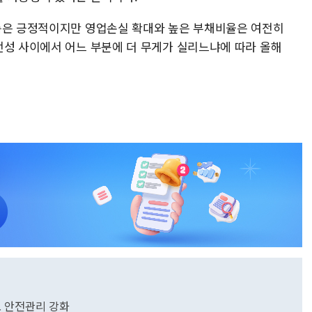
름은 긍정적이지만 영업손실 확대와 높은 부채비율은 여전히
전성 사이에서 어느 부분에 더 무게가 실리느냐에 따라 올해
도 안전관리 강화