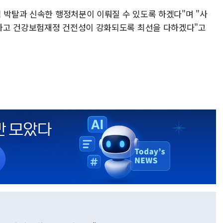
 박탈과 신속한 행정처분이 이뤄질 수 있도록 하겠다"며 "사
하고 건강보험재정 건전성이 강화되도록 최선을 다하겠다"고