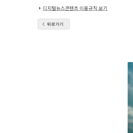
디지털뉴스콘텐츠 이용규칙 보기
뒤로가기