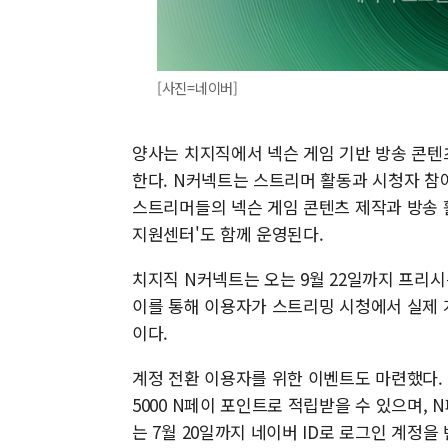
[사진=네이버]
양사는 치지직에서 넥슨 게임 기반 방송 콘텐츠
한다. N커넥트는 스트리머 활동과 시청자 참
스트리머들의 넥슨 게임 콘텐츠 제작과 방송 
지원센터'도 함께 운영된다.
치지직 N커넥트는 오는 9월 22일까지 프리시
이를 통해 이용자가 스트리밍 시청에서 실제
이다.
계정 전환 이용자를 위한 이벤트도 마련했다. 
5000 N페이 포인트로 적립받을 수 있으며, 
는 7월 20일까지 네이버 ID로 로그인 계정