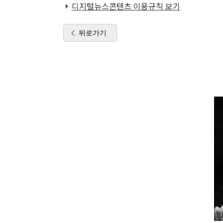
디지털뉴스콘텐츠 이용규칙 보기
뒤로가기