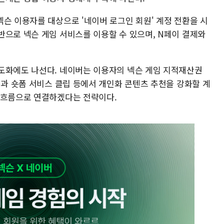
슨 이용자를 대상으로 '네이버 로그인 회원' 계정 전환을 시
반으로 넥슨 게임 서비스를 이용할 수 있으며, N페이 결제와
도화에도 나선다. 네이버는 이용자의 넥슨 게임 지적재산권
직과 숏폼 서비스 클립 등에서 개인화 콘텐츠 추천을 강화할 계
 흐름으로 연결하겠다는 전략이다.