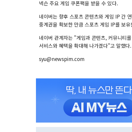
넥슨 주요 게임 쿠폰팩을 받을 수 있다.
네이버는 향후 스포츠 콘텐츠와 게임 IP 간 연계
중계권을 확보한 만큼 스포츠 게임 IP를 보유
네이버 관계자는 "게임과 콘텐츠, 커뮤니티를
서비스와 혜택을 확대해 나가겠다"고 말했다.
syu@newspim.com