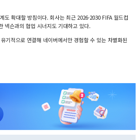
도 확대할 방침이다. 회사는 최근 2026·2030 FIFA 월드컵
한 넥슨과의 협업 시너지도 기대하고 있다.
 유기적으로 연결해 네이버에서만 경험할 수 있는 차별화된