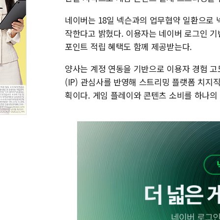
네이버는 18일 넥슨과의 업무협약 일환으로 넥
작한다고 밝혔다. 이용자는 네이버 로그인 기
포인트 적립 혜택도 함께 제공받는다.
양사는 계정 연동을 기반으로 이용자 경험 고
(IP) 관심사를 반영해 스트리밍 플랫폼 치지
획이다. 게임 플레이와 콘텐츠 소비를 하나의