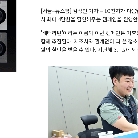
[서울=뉴스핌] 김정인 기자 = LG전자가 다
시 최대 4만원을 할인해주는 캠페인을 진행한다
'배터리턴'이라는 이름의 이번 캠페인은 기
함께 추진된다. 제조사와 관계없이 다 쓴 청
원의 할인을 받을 수 있다. 지난해 3만원에서