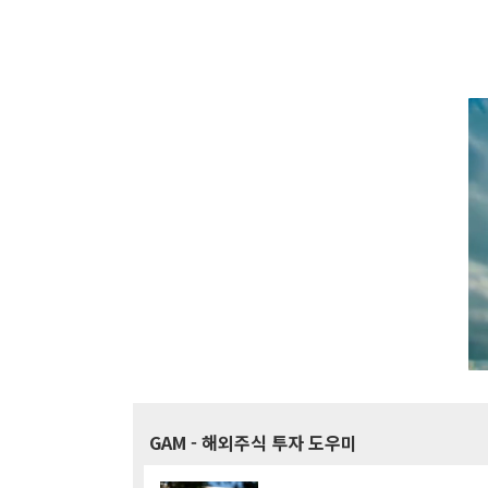
GAM
- 해외주식 투자 도우미