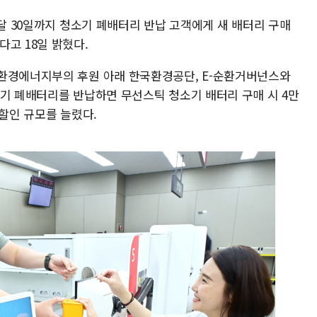
음달 30일까지 청소기 폐배터리 반납 고객에게 새 배터리 구매
고 18일 밝혔다.
후환경에너지부의 후원 아래 한국환경공단, E-순환거버넌스와
소기 폐배터리를 반납하면 무선스틱 청소기 배터리 구매 시 4만
 할인 규모를 늘렸다.