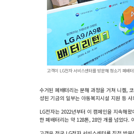
고객이 LG전자 서비스센터를 방문해 청소기 폐배터리
수거된 폐배터리는 분해 과정을 거쳐 니켈, 코
성된 기금의 일부는 아동복지시설 지원 등 사
LG전자는 2022년부터 이 캠페인을 지속해왔
한 폐배터리는 약 128톤, 28만 개를 넘었다.
고객은 전국 LG전자 서비스센터를 직접 방문