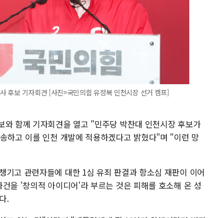
사 후보 기자회견 [사진=국민의힘 유정복 인천시장 선거 캠프]
보와 함께 기자회견을 열고 "민주당 박찬대 인천시장 후보가
칭송하고 이를 인천 개발에 적용하겠다고 밝혔다"며 "이런 망
챙기고 관련자들에 대한 1심 유죄 판결과 항소심 재판이 이어
건을 '창의적 아이디어'라 부르는 것은 피해를 호소해 온 성
다.