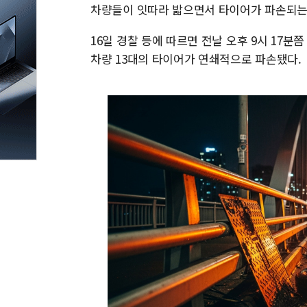
차량들이 잇따라 밟으면서 타이어가 파손되는
16일 경찰 등에 따르면 전날 오후 9시 17
차량 13대의 타이어가 연쇄적으로 파손됐다.