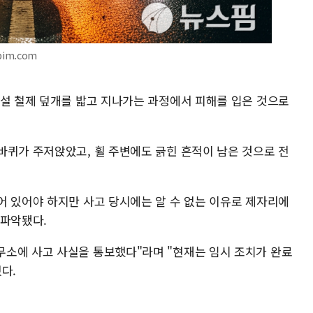
pim.com
시설 철제 덮개를 밟고 지나가는 과정에서 피해를 입은 것으로
바퀴가 주저앉았고, 휠 주변에도 긁힌 흔적이 남은 것으로 전
어 있어야 하지만 사고 당시에는 알 수 없는 이유로 제자리에
 파악됐다.
소에 사고 사실을 통보했다"라며 "현재는 임시 조치가 완료
다.