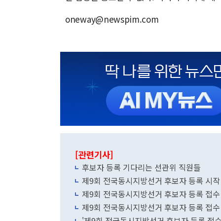
oneway@newspim.com
[관련기사]
후보자 등록 기다리는 선관위 직원들
제9회 전국동시지방선거 후보자 등록 시작
제9회 전국동시지방선거 후보자 등록 접수
제9회 전국동시지방선거 후보자 등록 접수
'제9회 전국동시지방선거 후보자 등록 접수