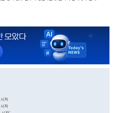
 시작
 시작
 시작'