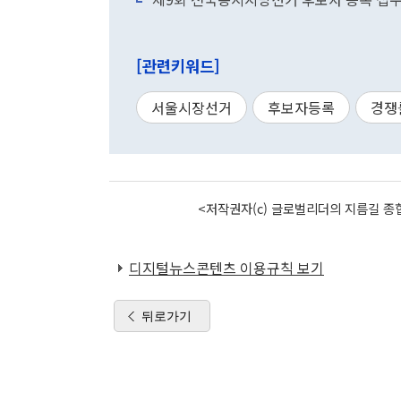
[관련키워드]
서울시장선거
후보자등록
경쟁
<저작권자(c) 글로벌리더의 지름길 종합
디지털뉴스콘텐츠 이용규칙 보기
뒤로가기