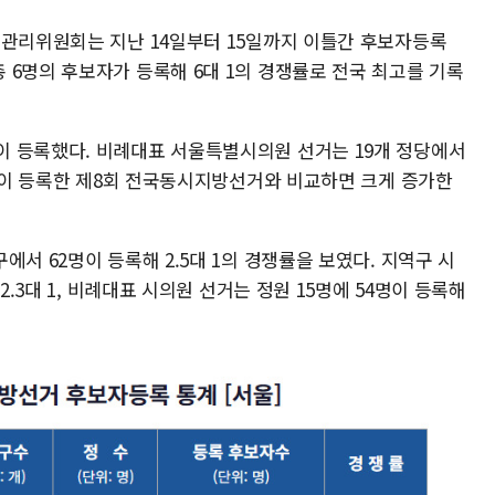
거관리위원회는 지난 14일부터 15일까지 이틀간 후보자등록
 6명의 후보자가 등록해 6대 1의 경쟁률로 전국 최고를 기록
 등록했다. 비례대표 서울특별시의원 선거는 19개 정당에서
4명이 등록한 제8회 전국동시지방선거와 비교하면 크게 증가한
서 62명이 등록해 2.5대 1의 경쟁률을 보였다. 지역구 시
2.3대 1, 비례대표 시의원 선거는 정원 15명에 54명이 등록해