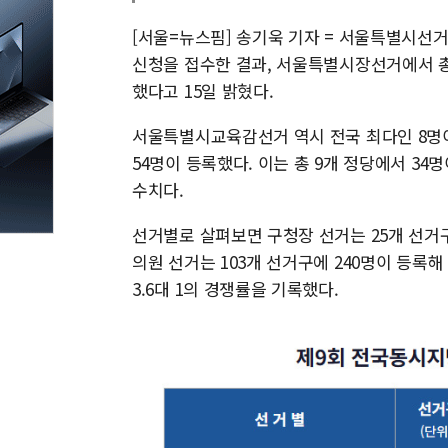
[서울=뉴스핌] 송기욱 기자 = 서울특별시선
신청을 접수한 결과, 서울특별시장선거에서 총
했다고 15일 밝혔다.
서울특별시교육감선거 역시 전국 최다인 8명이
54명이 등록했다. 이는 총 9개 정당에서 3
수치다.
선거별로 살펴보면 구청장 선거는 25개 선거구에
의원 선거는 103개 선거구에 240명이 등록해 
3.6대 1의 경쟁률을 기록했다.