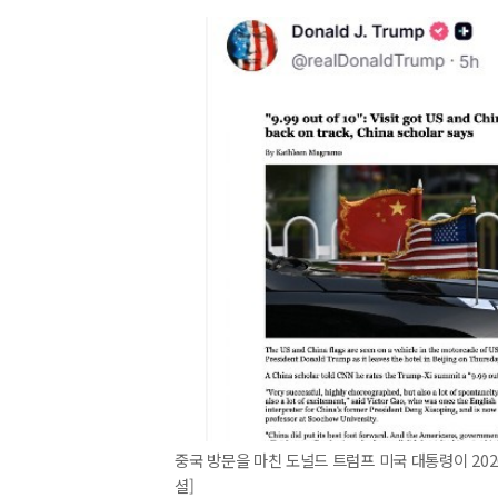
중국 방문을 마친 도널드 트럼프 미국 대통령이 202
셜]