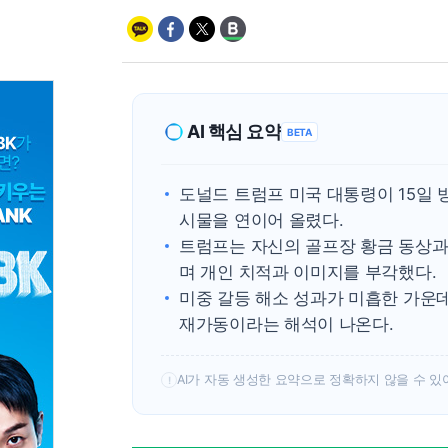
AI 핵심 요약
BETA
도널드 트럼프 미국 대통령이 15일 
시물을 연이어 올렸다.
트럼프는 자신의 골프장 황금 동상과
며 개인 치적과 이미지를 부각했다.
미중 갈등 해소 성과가 미흡한 가운데
재가동이라는 해석이 나온다.
AI가 자동 생성한 요약으로 정확하지 않을 수 있
!