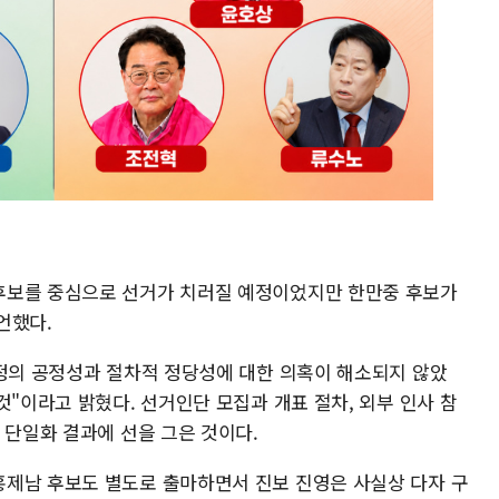
후보를 중심으로 선거가 치러질 예정이었지만 한만중 후보가
언했다.
과정의 공정성과 절차적 정당성에 대한 의혹이 해소되지 않았
것"이라고 밝혔다. 선거인단 모집과 개표 절차, 외부 인사 참
 단일화 결과에 선을 그은 것이다.
제남 후보도 별도로 출마하면서 진보 진영은 사실상 다자 구