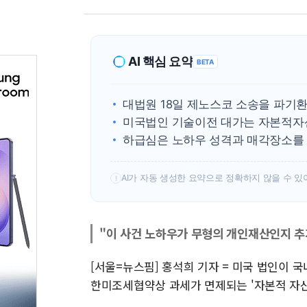
AI 핵심 요약
BETA
대법원 18일 제노스코 소송을 파기
미국법인 기술이전 대가는 자본적자
하급심은 노하우 성격과 매각장소를
AI가 자동 생성한 요약으로 정확하지 않을 수 있
!
"이 사건 노하우가 무형의 개인재산인지 
[서울=뉴스핌] 홍석희 기자 = 미국 법인이 
한미조세협약상 과세가 면제되는 '자본적 자산