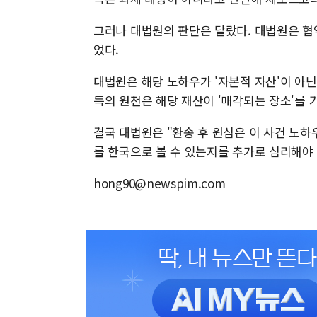
그러나 대법원의 판단은 달랐다. 대법원은 협
었다.
대법원은 해당 노하우가 '자본적 자산'이 아닌
득의 원천은 해당 재산이 '매각되는 장소'를 
결국 대법원은 "환송 후 원심은 이 사건 노하
를 한국으로 볼 수 있는지를 추가로 심리해야
hong90@newspim.com