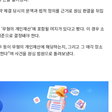
약 체결 당시의 문맥과 법적 정의를 근거로 원심 판결을 뒤집
 '무형의 개인재산'에 포함될 여지가 있다고 봤다. 이 경우 소
기준으로 결정돼야 한다.
우 등이 무형의 개인재산에 해당하는지, 그리고 그 매각 장소
 한다"며 사건을 원심 법원으로 돌려보냈다.