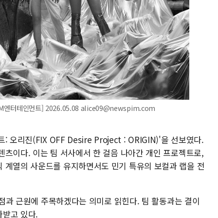
터테인먼트] 2026.05.08 alice09@newspim.com
(FIX OFF Desire Project : ORIGIN)'을 선보였다.
텐츠이다. 이는 팀 서사에서 한 걸음 나아간 개인 프로젝트로,
 계열의 사운드를 유지하면서도 민기 특유의 보컬과 랩을 전
시작점과 근원에 주목하겠다는 의미로 읽힌다. 팀 활동과는 결이
받고 있다.