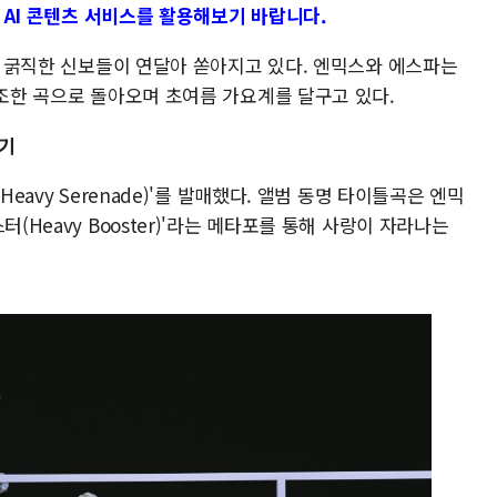
대 AI 콘텐츠 서비스를 활용해보기 바랍니다.
장에 굵직한 신보들이 연달아 쏟아지고 있다. 엔믹스와 에스파는
강조한 곡으로 돌아오며 초여름 가요계를 달구고 있다.
민기
Heavy Serenade)'를 발매했다. 앨범 동명 타이틀곡은 엔믹
(Heavy Booster)'라는 메타포를 통해 사랑이 자라나는