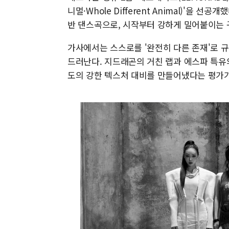
니멀·Whole Different Animal)'을
반 댄스곡으로, 시작부터 강하게 밀어붙이는 
가사에서는 스스로를 '완전히 다른 존재'로 
드러난다. 지드래곤의 거친 랩과 에스파 특유
도의 강한 텍스처 대비를 만들어냈다는 평가가