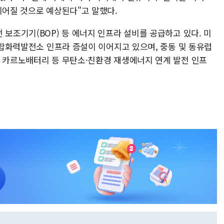
이어질 것으로 예상된다"고 말했다.
 보조기기(BOP) 등 에너지 인프라 설비를 공급하고 있다. 미
 복합화력발전소 인프라 증설이 이어지고 있으며, 중동 및 동유럽
, 카르노배터리 등 무탄소·친환경 재생에너지 연계 발전 인프