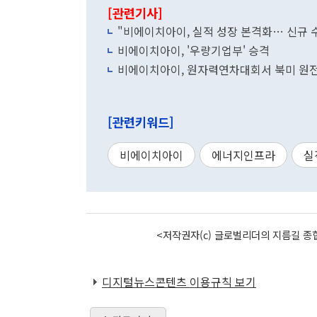
[관련기사]
"비에이치아이, 실적 성장 본격화… 신규 
비에이치아이, '우량기업부' 승격
비에이치아이, 원자력연차대회서 북미 원전
[관련키워드]
비에이치아이
에너지인프라
실
<저작권자(c) 글로벌리더의 지름길 종합
디지털뉴스콘텐츠 이용규칙 보기