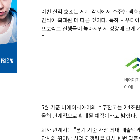
이번 실적 호조는 세계 각지에서 수주한 액화
인식이 확대된 데 따른 것이다. 특히 사우디아
프로젝트 진행률이 높아지면서 성장에 크게 기
다.
비에이치
아이]
5월 기준 비에이치아이의 수주잔고는 2.4조
올해 단계적으로 확대될 예정이라고 밝혔다.
회사 관계자는 "분기 기준 사상 최대 매출액
당사의 뛰어난 사업 경쟁력을 다시 한번 입증