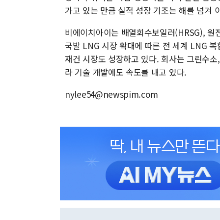
가고 있는 만큼 실적 성장 기조는 해를 넘겨 
비에이치아이는 배열회수보일러(HRSG), 원전
국발 LNG 시장 확대에 따른 전 세계 LNG
재건 시장도 성장하고 있다. 회사는 그린수소
라 기술 개발에도 속도를 내고 있다.
nylee54@newspim.com