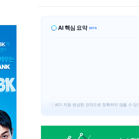
AI 핵심 요약
BETA
AI가 자동 생성한 요약으로 정확하지 않을 수 있
!