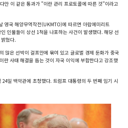
다만 이 같은 통과가 "이란 관리 프로토콜에 따른 것"이라고
날 영국 해양무역작전(UKMTO)에 따르면 아랍에미리트
미확인 인물들이 상선 1척을 나포하는 사건이 발생했다. 해당 선
 밝혔다.
의 많은 선박이 걸프만에 묶여 있고 글로벌 경제 둔화가 중국
이란 사태 해결을 돕는 것이 자국 이익에 부합한다고 강조했
 24일 백악관에 초청했다. 트럼프 대통령의 두 번째 임기 시