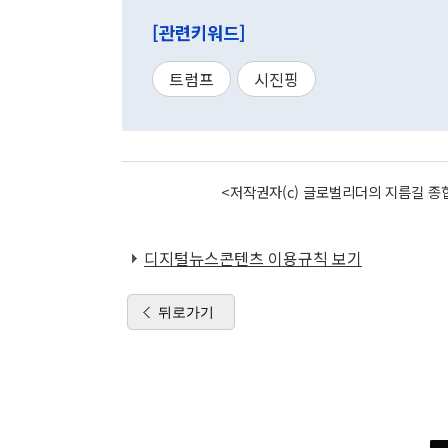
[관련키워드]
트럼프
시진핑
<저작권자(c) 글로벌리더의 지름길 종합
디지털뉴스콘텐츠 이용규칙 보기
뒤로가기