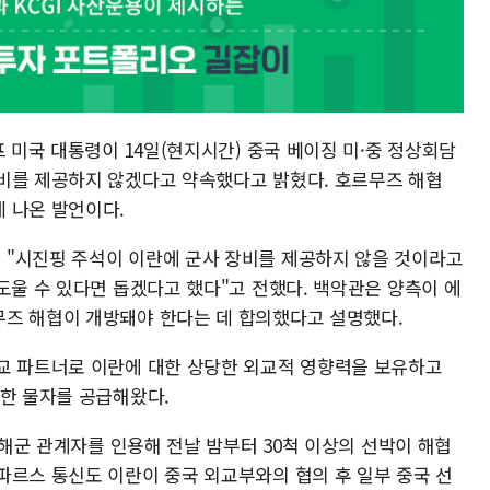
프 미국 대통령이 14일(현지시간) 중국 베이징 미·중 정상회담
비를 제공하지 않겠다고 약속했다고 밝혔다. 호르무즈 해협
 나온 발언이다.
 "시진핑 주석이 이란에 군사 장비를 제공하지 않을 것이라고
도울 수 있다면 돕겠다고 했다"고 전했다. 백악관은 양측이 에
즈 해협이 개방돼야 한다는 데 합의했다고 설명했다.
교 파트너로 이란에 대한 상당한 외교적 영향력을 보유하고
양한 물자를 공급해왔다.
 해군 관계자를 인용해 전날 밤부터 30척 이상의 선박이 해협
파르스 통신도 이란이 중국 외교부와의 협의 후 일부 중국 선