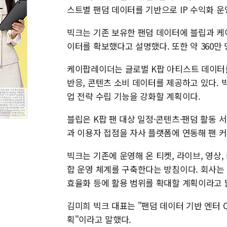
스트별 팬덤 데이터를 기반으로 IP 수익화 
빅크는 기존 보유한 팬덤 데이터에 블립과 케이
이터를 확보했다고 설명했다. 또한 약 360만
케이팝레이더는 글로벌 K팝 아티스트 데이터
반응, 콘텐츠 소비 데이터를 제공하고 있다. 
업 전략 수립 기능을 강화할 계획이다.
블립은 K팝 팬 대상 일정·콘텐츠·팬덤 활동 
과 이용자 접점을 자사 플랫폼에 연동해 팬 
빅크는 기존에 운영해 온 티켓, 라이브, 영상,
합 운영 체계를 구축한다는 방침이다. 회사는 
효율화 등에 활용 범위를 확대할 계획이라고 
김미희 빅크 대표는 "팬덤 데이터 기반 엔터 
획"이라고 말했다.