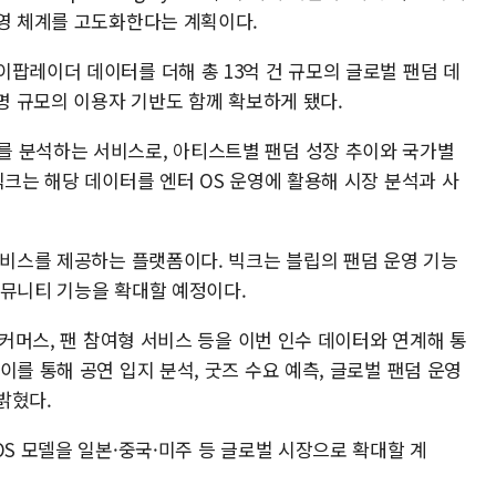
운영 체계를 고도화한다는 계획이다.
팝레이더 데이터를 더해 총 13억 건 규모의 글로벌 팬덤 데
 명 규모의 이용자 기반도 함께 확보하게 됐다.
를 분석하는 서비스로, 아티스트별 팬덤 성장 추이와 국가별
빅크는 해당 데이터를 엔터 OS 운영에 활용해 시장 분석과 사
서비스를 제공하는 플랫폼이다. 빅크는 블립의 팬덤 운영 기능
커뮤니티 기능을 확대할 예정이다.
 커머스, 팬 참여형 서비스 등을 이번 인수 데이터와 연계해 통
이를 통해 공연 입지 분석, 굿즈 수요 예측, 글로벌 팬덤 운영
밝혔다.
OS 모델을 일본·중국·미주 등 글로벌 시장으로 확대할 계