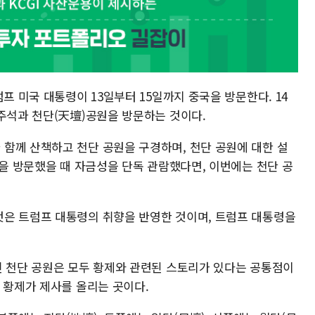
프 미국 대통령이 13일부터 15일까지 중국을 방문한다. 14
가주석과 천단(天壇)공원을 방문하는 것이다.
함께 산책하고 천단 공원을 구경하며, 천단 공원에 대한 설
국을 방문했을 때 자금성을 단독 관람했다면, 이번에는 천단 공
은 트럼프 대통령의 취향을 반영한 것이며, 트럼프 대통령을
인 천단 공원은 모두 황제와 관련된 스토리가 있다는 공통점이
 황제가 제사를 올리는 곳이다.