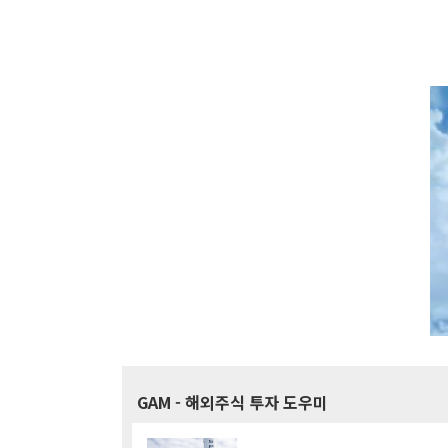
GAM
- 해외주식 투자 도우미