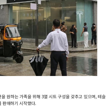
간을 원하는 가족을 위해 3열 시트 구성을 갖추고 있으며, 테슬
를 판매하기 시작했다.