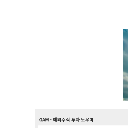
GAM
- 해외주식 투자 도우미