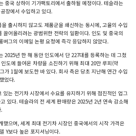
하는 중국 상하이 기가팩토리에서 출하될 예정이다. 테슬라는
이 공장에서 수입하고 있다.
을 출시하지 않고도 제품군을 쇄신하는 동시에, 고율의 수입
판매를 끌어올리려는 광범위한 전략의 일환이다. 인도 및 중국의
룸버그의 이메일 논평 요청에 즉각 응답하지 않았다.
2025년 한 해 동안 인도에서 단 227대를 등록하는 데 그쳤
 인도에 들여온 차량을 소진하기 위해 최대 20만 루피(약
그가 1월에 보도한 바 있다. 회사 측은 당초 지난해 연간 수입
 했었다.
 있는 전기차 시장에서 수요를 유지하기 위해 점진적인 업그
고 있다. 테슬라의 전 세계 판매량은 2025년 2년 연속 감소해
.
공개했으며, 세계 최대 전기차 시장인 중국에서의 시작 가격은
 모델 Y보다 높은 포지셔닝이다.