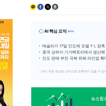
AI 핵심 요약
BETA
테슬라가 17일 인도에 모델 Y L 장축
중국 상하이 기가팩토리에서 생산해 
인도 판매 부진 극복 위해 라인업 확대
AI가 자동 생성한 요약으로 정확하지 않을 수 있
!