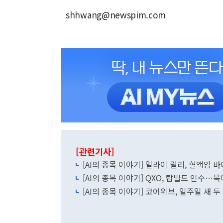
shhwang@newspim.com
[관련기사]
[AI의 종목 이야기] 일라이 릴리, 혈액암
[AI의 종목 이야기] QXO, 탑빌드 인수…
[AI의 종목 이야기] 코어위브, 일주일 새 