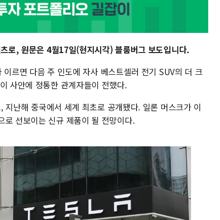
텐츠로, 원문은 4월17일(현지시각) 블룸버그 보도입니다.
)가 이르면 다음 주 인도에 자사 베스트셀러 전기 SUV의 더 크
 이 사안에 정통한 관계자들이 전했다.
로, 지난해 중국에서 세계 최초로 공개됐다. 일론 머스크가 이
으로 선보이는 신규 제품이 될 전망이다.