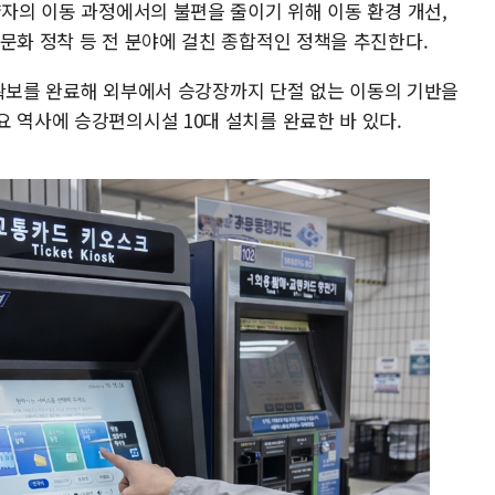
약자의 이동 과정에서의 불편을 줄이기 위해 이동 환경 개선,
문화 정착 등 전 분야에 걸친 종합적인 정책을 추진한다.
0% 확보를 완료해 외부에서 승강장까지 단절 없는 이동의 기반을
 역사에 승강편의시설 10대 설치를 완료한 바 있다.