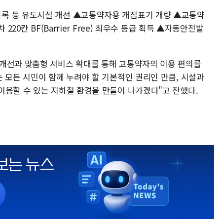
록 등 유도시설 개선 ▲교통약자용 개집표기 개량 ▲교통약
220칸 BF(Barrier Free) 최우수 등급 획득 ▲자동안전발
개선과 맞춤형 서비스 확대를 통해 교통약자의 이용 편의를
 모든 시민이 함께 누려야 할 기본적인 권리인 만큼, 시설과
이용할 수 있는 지하철 환경을 만들어 나가겠다"고 전했다.