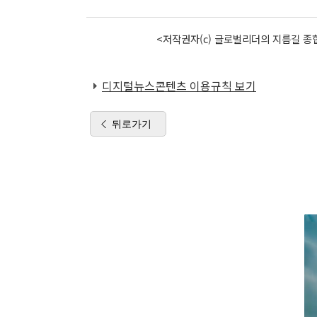
<저작권자(c) 글로벌리더의 지름길 종합
디지털뉴스콘텐츠 이용규칙 보기
뒤로가기