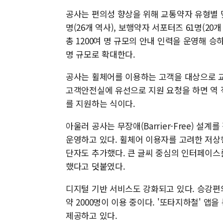
공사는 편의성 향상을 위해 교통약자 유형별 
명(26개 역사), 보행약자 서포터즈 61명(20
총 1200여 명 규모의 안내 인력을 운영해 승
명 규모로 확대한다.
공사는 휠체어를 이용하는 고객을 대상으로 교
고객안전실에 유선으로 지원 요청을 하면 역 
를 지원하는 식이다.
아울러 공사는 무장애(Barrier-Free) 설
운영하고 있다. 휠체어 이용자를 고려한 저상
단자도 추가했다. 큰 글씨 중심의 인터페이스
했다고 덧붙였다.
디지털 기반 서비스도 강화되고 있다. 승강편
약 2000명이 이용 중이다. '또타지하철' 앱
제공하고 있다.