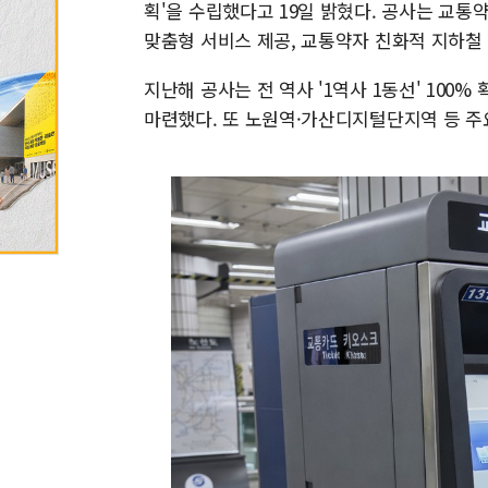
획'을 수립했다고 19일 밝혔다. 공사는 교통
맞춤형 서비스 제공, 교통약자 친화적 지하철 
지난해 공사는 전 역사 '1역사 1동선' 10
마련했다. 또 노원역·가산디지털단지역 등 주요