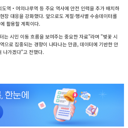
의도역‧여의나루역 등 주요 역사에 안전 인력을 추가 배치하
 현장 대응을 강화했다. 앞으로도 계절·행사별 수송데이터를
에 활용할 계획이다.
터는 시민 이동 흐름을 보여주는 중요한 자료"라며 "벚꽃 시
지역으로 집중되는 경향이 나타나는 만큼, 데이터에 기반한 안
 나가겠다"고 전했다.