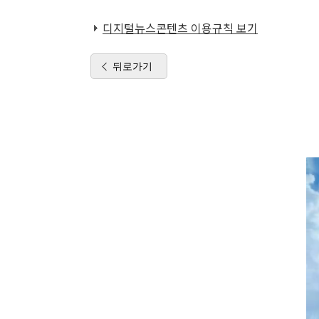
디지털뉴스콘텐츠 이용규칙 보기
뒤로가기