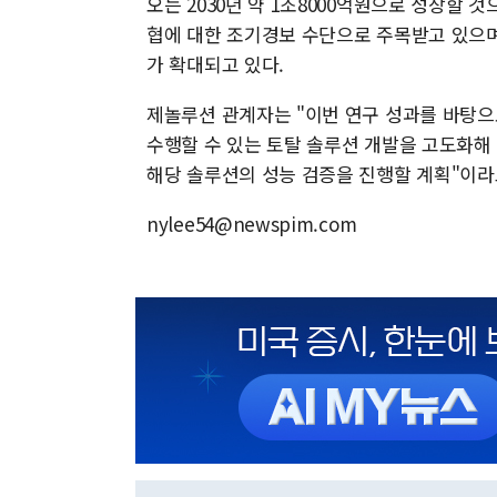
오는 2030년 약 1조8000억원으로 성장할 
협에 대한 조기경보 수단으로 주목받고 있으며
가 확대되고 있다.
제놀루션 관계자는 "이번 연구 성과를 바탕으
수행할 수 있는 토탈 솔루션 개발을 고도화해
해당 솔루션의 성능 검증을 진행할 계획"이라
nylee54@newspim.com