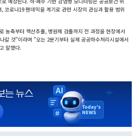
것으로 예상된다. 하·폐수 기반 감염병 모니터링은 공공보건 위
, 코로나19 팬데믹을 계기로 관련 시장의 관심과 활용 범위
로 농축부터 핵산추출, 병원체 검출까지 전 과정을 현장에서
 나갈 것"이라며 "오는 2분기부터 실제 공공하수처리시설에서
고 말했다.