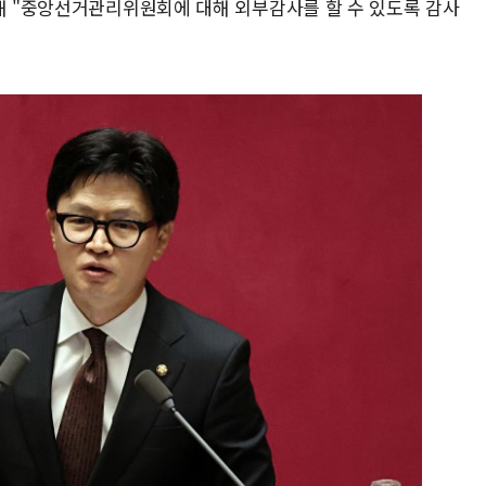
통해 "중앙선거관리위원회에 대해 외부감사를 할 수 있도록 감사