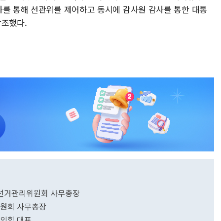
사를 통해 선관위를 제어하고 동시에 감사원 감사를 통한 대통
강조했다.
앙선거관리위원회 사무총장
원회 사무총장
의힘 대표