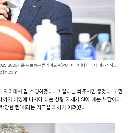
 2025-2026시즌 프로농구 플레이오프(PO) 미디어데이에서 이야기하고
spim.com
그 자리에서 잘 소명하겠다. 그 결과를 봐주시면 좋겠다"고만
에서까지 해명에 나서야 하는 상황 자체가 SK에게는 부담이다.
선택당한 팀'이라는 자극을 피하기 어려웠다.