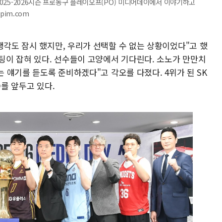
 2025-2026시즌 프로농구 플레이오프(PO) 미디어데이에서 이야기하고
spim.com
생각도 잠시 했지만, 우리가 선택할 수 없는 상황이었다"고 했
미팅이 잡혀 있다. 선수들이 고양에서 기다린다. 소노가 만만치
는 얘기를 듣도록 준비하겠다"고 각오를 다졌다. 4위가 된 SK
O를 앞두고 있다.