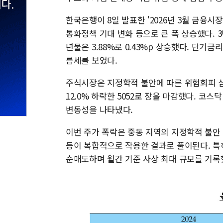
한국은행이 8일 발표한 '2026년 3월 금융시
통화정책 기대 변화 등으로 큰 폭 상승했다. 3년
년물은 3.88%로 0.43%p 상승했다. 단
름세를 보였다.
주식시장은 지정학적 불안에 따른 위험회피 심
12.0% 하락한 5052로 장을 마감했다. 코스닥
변동성을 나타냈다.
이번 주가 폭락은 중동 지역의 지정학적 불안
등이 복합적으로 작용한 결과로 풀이된다. 특히
순매도하며 월간 기준 사상 최대 규모를 기록