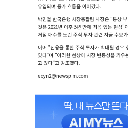
유입되며 증가 흐름을 이어갔다.
박민철 한국은행 시장총괄팀 차장은 "통상 
것은 2021년 이후 5년 만에 처음 있는 현상
저점 매수를 노린 주식 투자 관련 자금 수요가
이어 "신용을 통한 주식 투자가 확대될 경우 
있다"며 "이러한 현상이 시장 변동성을 키우
고 있다"고 강조했다.
eoyn2@newspim.com