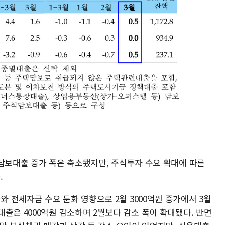
택담보대출 증가 폭은 축소됐지만, 주식투자 수요 확대에 따른
.
 전세자금 수요 둔화 영향으로 2월 3000억원 증가에서 3월
출은 4000억원 감소하며 2월보다 감소 폭이 확대됐다. 반면