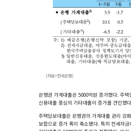
[자료=한국은행]
은행권 가계대출은 5000억원 증가했다. 주
신용대출 중심의 기타대출이 증가를 견인했다
주택담보대출은 은행권의 가계대출 관리 강화와
보합으로 증가 폭이 축소됐다. 특히 전세자금대