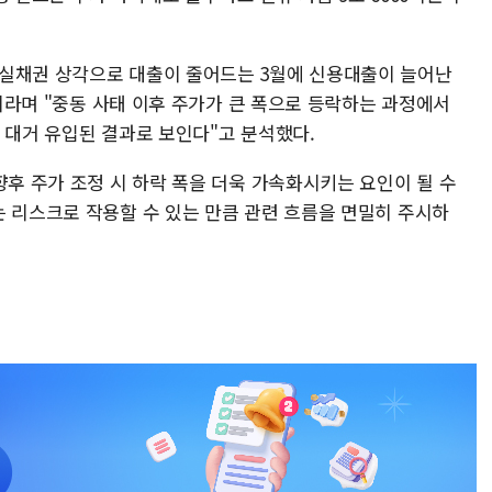
부실채권 상각으로 대출이 줄어드는 3월에 신용대출이 늘어난
"이라며 "중동 사태 이후 주가가 큰 폭으로 등락하는 과정에서
 대거 유입된 결과로 보인다"고 분석했다.
향후 주가 조정 시 하락 폭을 더욱 가속화시키는 요인이 될 수
는 리스크로 작용할 수 있는 만큼 관련 흐름을 면밀히 주시하