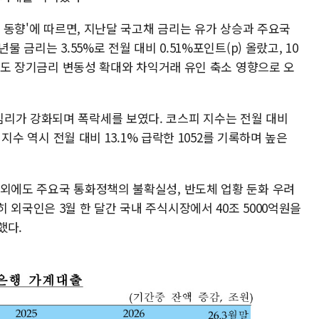
장 동향'에 따르면, 지난달 국고채 금리는 유가 상승과 주요국
물 금리는 3.55%로 전월 대비 0.51%포인트(p) 올랐고, 10
기금리도 장기금리 변동성 확대와 차익거래 유인 축소 영향으로 오
리가 강화되며 폭락세를 보였다. 코스피 지수는 전월 대비
 지수 역시 전월 대비 13.1% 급락한 1052를 기록하며 높은
 외에도 주요국 통화정책의 불확실성, 반도체 업황 둔화 우려
 외국인은 3월 한 달간 국내 주식시장에서 40조 5000억원을
했다.