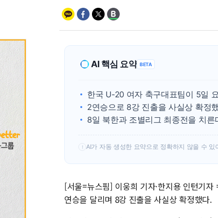
AI 핵심 요약
BETA
한국 U-20 여자 축구대표팀이 5일 요
2연승으로 8강 진출을 사실상 확정했
8일 북한과 조별리그 최종전을 치른
AI가 자동 생성한 요약으로 정확하지 않을 수 있
!
[서울=뉴스핌] 이웅희 기자·한지용 인턴기자 =
연승을 달리며 8강 진출을 사실상 확정했다.