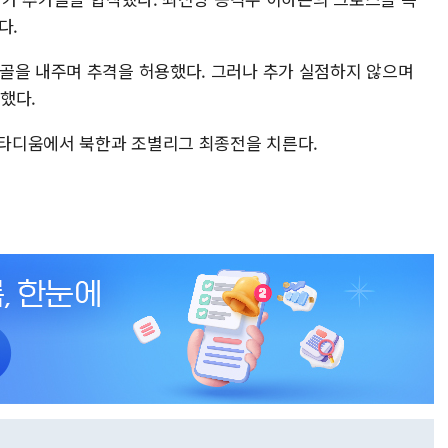
다.
골을 내주며 추격을 허용했다. 그러나 추가 실점하지 않으며
정했다.
 스타디움에서 북한과 조별리그 최종전을 치른다.