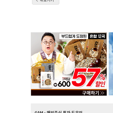
GAM
- 해외주식 투자 도우미