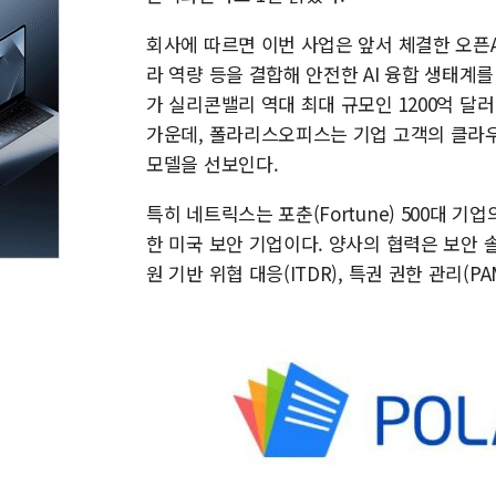
회사에 따르면 이번 사업은 앞서 체결한 오픈A
라 역량 등을 결합해 안전한 AI 융합 생태계를
가 실리콘밸리 역대 최대 규모인 1200억 달
가운데, 폴라리스오피스는 기업 고객의 클라우
모델을 선보인다.
특히 네트릭스는 포춘(Fortune) 500대 기업
한 미국 보안 기업이다. 양사의 협력은 보안 솔
원 기반 위협 대응(ITDR), 특권 권한 관리(