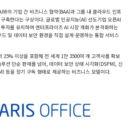
I와의 기업 간 비즈니스 협약(BAA)과 그룹 내 클라우드 인프
 구축한다는 구상이다. 글로벌 인공지능(AI) 선도기업 오픈AI
러 투자를 유치하며 엔터프라이즈 AI 시장 개화가 본격화하는
드 및 데이터 보안 환경을 직접 설계·운영하는 통합 서비스
의 25% 이상을 포함해 전 세계 1만 3500여 개 고객사를 확보
루션 단순 판매를 넘어, 데이터 보안 상태 시각화(DSPM), 신
PAM) 등을 장기 구독 형태로 제공하는 비즈니스 모델이다.