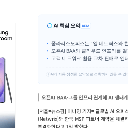
AI 핵심 요약
BETA
폴라리스오피스는 1일 네트릭스와 한
오픈AI BAA와 클라우드 인프라를 결
고객 네트워크 활용 교차 판매로 엔터
AI가 자동 생성한 요약으로 정확하지 않을 수 있
!
오픈AI BAA·그룹 인프라 연계해 AI 생태
[서울=뉴스핌] 이나영 기자= 글로벌 AI 
(Netwrix)와 한국 MSP 파트너 계약을 체결하고
본격화한다고 1일 밝혔다.