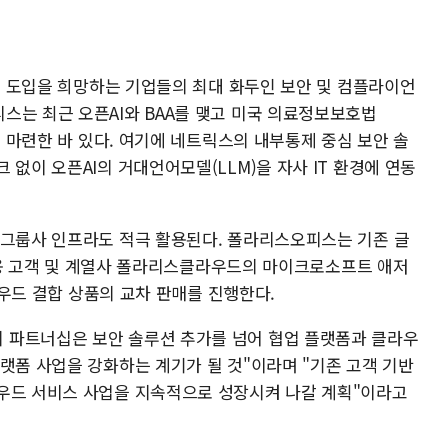
기술 도입을 희망하는 기업들의 최대 화두인 보안 및 컴플라이언
스는 최근 오픈AI와 BAA를 맺고 미국 의료정보보호법
을 마련한 바 있다. 여기에 네트릭스의 내부통제 중심 보안 솔
 없이 오픈AI의 거대언어모델(LLM)을 자사 IT 환경에 연동
 그룹사 인프라도 적극 활용된다. 폴라리스오피스는 기존 글
) 사용 고객 및 계열사 폴라리스클라우드의 마이크로소프트 애저
클라우드 결합 상품의 교차 판매를 진행한다.
 파트너십은 보안 솔루션 추가를 넘어 협업 플랫폼과 클라우
랫폼 사업을 강화하는 계기가 될 것"이라며 "기존 고객 기반
우드 서비스 사업을 지속적으로 성장시켜 나갈 계획"이라고