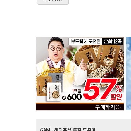
GAM
- 해외주식 투자 도우미