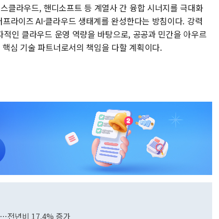
스클라우드, 핸디소프트 등 계열사 간 융합 시너지를 극대화
프라이즈 AI·클라우드 생태계를 완성한다는 방침이다. 강력
독자적인 클라우드 운영 역량을 바탕으로, 공공과 민간을 아우르
는 핵심 기술 파트너로서의 책임을 다할 계획이다.
…전년비 17.4% 증가