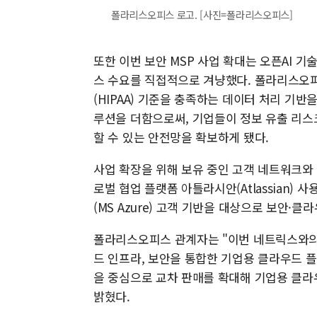
폴라리스오피스 로고. [사진=폴라리스오피스]
또한 이번 보안 MSP 사업 확대는 오픈AI 
스 수요를 직접적으로 겨냥했다. 폴라리스오피
(HIPAA) 기준을 충족하는 데이터 처리 기반
루션을 더함으로써, 기업들이 정보 유출 리스크
할 수 있는 안전망을 확보하게 됐다.
사업 확장을 위해 보유 중인 고객 네트워크와
로벌 협업 플랫폼 아틀라시안(Atlassian
(MS Azure) 고객 기반을 대상으로 보안·
폴라리스오피스 관계자는 "이번 네트릭스와의
드 인프라, 보안을 통합한 기업용 클라우드 플
을 중심으로 교차 판매를 확대해 기업용 클라
밝혔다.